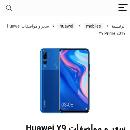
الرئيسية
mobiles
huawei
سعر و مواصفات Huawei
Y9 Prime 2019
سعر و مواصفات Huawei Y9