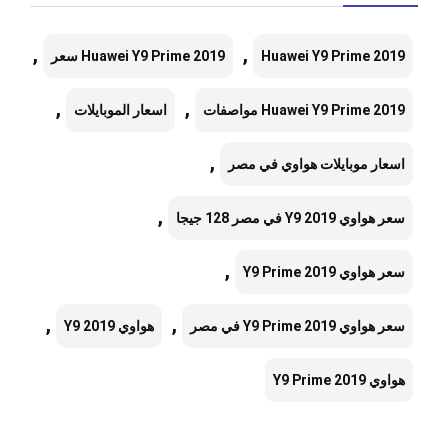
,
,
Huawei Y9 Prime 2019
Huawei Y9 Prime 2019 سعر
,
,
Huawei Y9 Prime 2019 مواصفات
اسعار الموبايلات
,
اسعار موبايلات هواوي في مصر
,
سعر هواوي Y9 2019 في مصر 128 جيجا
,
سعر هواوي Y9 Prime 2019
,
,
سعر هواوي Y9 Prime 2019 في مصر
هواوي Y9 2019
هواوي Y9 Prime 2019