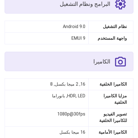
البرامج ونظام التشغيل
نظام التشغيل
Android 9.0
واجهة المستخدم
EMUI 9
الكاميرا
الكاميرا الخلفية
16, 2 ميجا بكسل, 8
مزايا الكاميرا
HDR, LED, بانوراما
الخلفية
تصوير الفيديو
1080p@30fps
للكاميرا الخلفية
الكاميرا الأمامية
16 ميجا بكسل