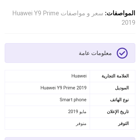
المواصفات:
سعر و مواصفات Huawei Y9 Prime
2019
معلومات عامة
العلامة التجارية
Huawei
الموديل
Huawei Y9 Prime 2019
نوع الهاتف
Smart phone
تاريخ الإعلان
مايو 2019
التوفر
متوفر