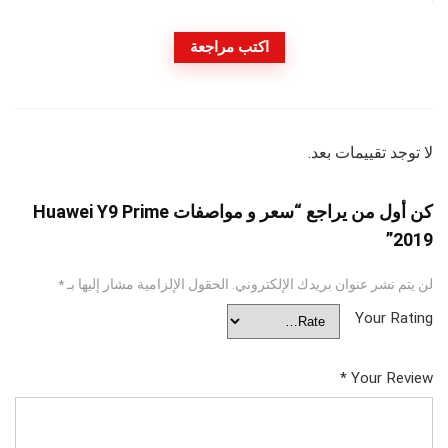
اكتب مراجعة
لا توجد تقييمات بعد.
كن أول من يراجع “سعر و مواصفات Huawei Y9 Prime
2019”
لن يتم نشر عنوان بريدك الإلكتروني.
الحقول الإلزامية مشار إليها بـ
*
Your Rating
*
Your Review