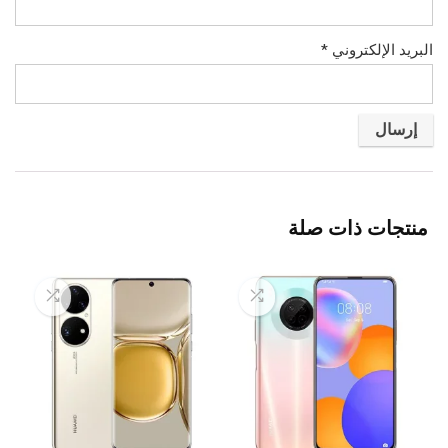
البريد الإلكتروني
*
منتجات ذات صلة