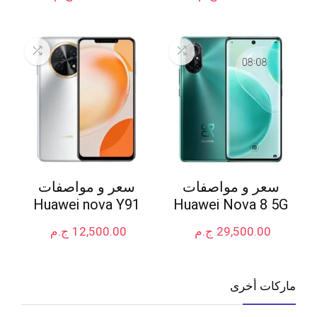
سعر و مواصفات
سعر و مواصفات
Huawei nova Y91
Huawei Nova 8 5G
29,500.00
ج.م
12,500.00
ج.م
ماركات أخرى