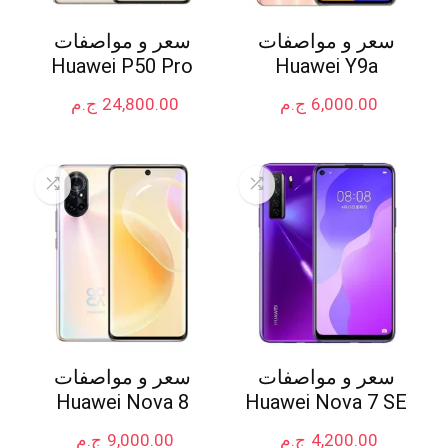
سعر و مواصفات
سعر و مواصفات
Huawei P50 Pro
Huawei Y9a
6,000.00
ج.م
24,800.00
ج.م
سعر و مواصفات
سعر و مواصفات
Huawei Nova 8
Huawei Nova 7 SE
4,200.00
ج.م
9,000.00
ج.م