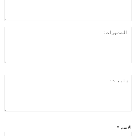
الاسم
*