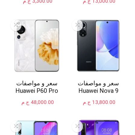
13,000.00
ج.م
3,300.00
ج.م
سعر و مواصفات
سعر و مواصفات
Huawei P60 Pro
Huawei Nova 9
13,800.00
ج.م
48,000.00
ج.م