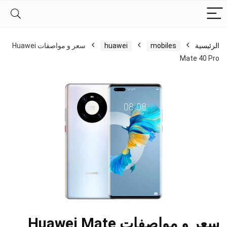
الرئيسية
mobiles
huawei
سعر و مواصفات Huawei
Mate 40 Pro
سعر و مواصفات Huawei Mate