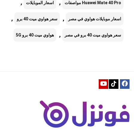
,
,
Huawei Mate 40 Pro مواصفات
اسعار الموبايلات
,
,
اسعار موبايلات هواوي في مصر
سعر هواوي ميت 40 برو
,
سعر هواوي ميت 40 برو في مصر
هواوي ميت 40 برو 5G