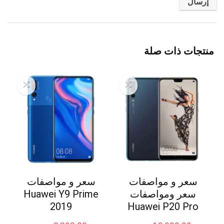
منتجات ذات صلة
سعر و مواصفات
سعر و مواصفات
سعر ومواصفات
Huawei Y9 Prime
2019
Huawei P20 Pro