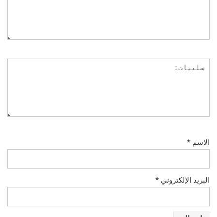
الاسم
*
البريد الإلكتروني
*