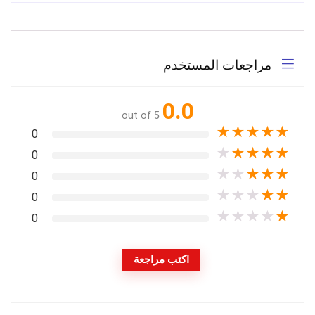
مراجعات المستخدم
0.0
out of 5
★
★
★
★
★
0
★
★
★
★
★
0
★
★
★
★
★
0
★
★
★
★
★
0
★
★
★
★
★
0
اكتب مراجعة