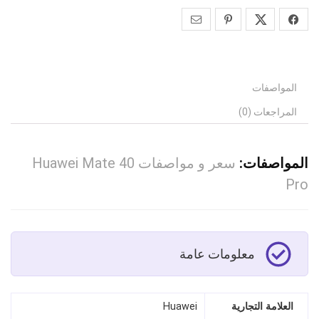
المواصفات
المراجعات (0)
المواصفات:
سعر و مواصفات Huawei Mate 40
Pro
معلومات عامة
العلامة التجارية
Huawei