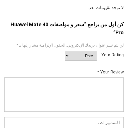
لا توجد تقييمات بعد.
كن أول من يراجع “سعر و مواصفات Huawei Mate 40
Pro”
لن يتم نشر عنوان بريدك الإلكتروني.
الحقول الإلزامية مشار إليها بـ
*
Your Rating
*
Your Review