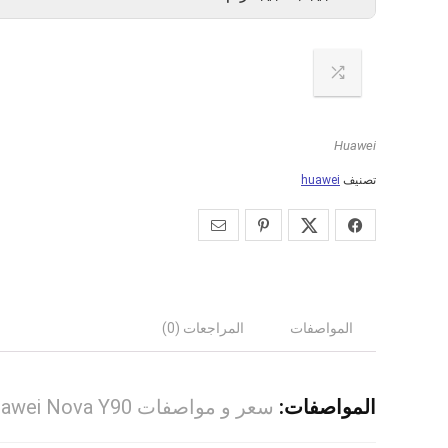
Huawei
تصنيف
huawei
المواصفات
المراجعات (0)
المواصفات:
سعر و مواصفات Huawei Nova Y90