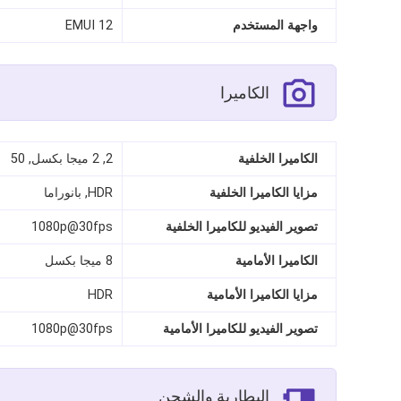
واجهة المستخدم
EMUI 12
الكاميرا
الكاميرا الخلفية
2, 2 ميجا بكسل, 50
مزايا الكاميرا الخلفية
HDR, بانوراما
تصوير الفيديو للكاميرا الخلفية
1080p@30fps
الكاميرا الأمامية
8 ميجا بكسل
مزايا الكاميرا الأمامية
HDR
تصوير الفيديو للكاميرا الأمامية
1080p@30fps
البطارية والشحن