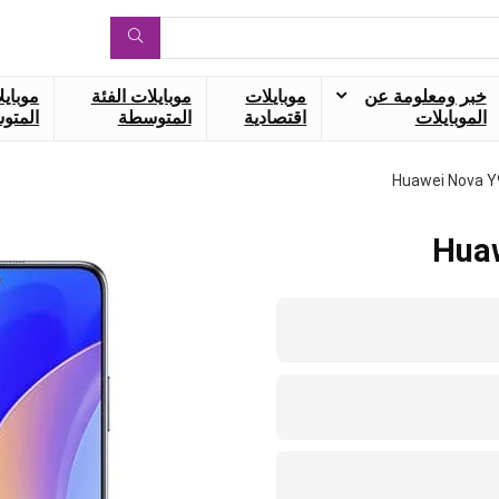
خبر ومعلومة عن
موبايلات
موبايلات الفئة
موبايل
الموبايلات
اقتصادية
المتوسطة
المتوس