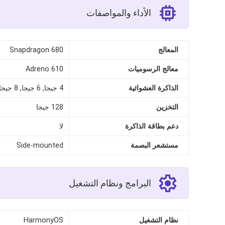
الأداء والمواصفات
المعالج
Snapdragon 680
معالج الرسوميات
Adreno 610
الذاكرة العشوائية
4 جيجا, 6 جيجا, 8 جيجا
التخزين
128 جيجا
دعم بطاقة الذاكرة
لا
مستشعر البصمة
Side-mounted
البرامج ونظام التشغيل
نظام التشغيل
HarmonyOS