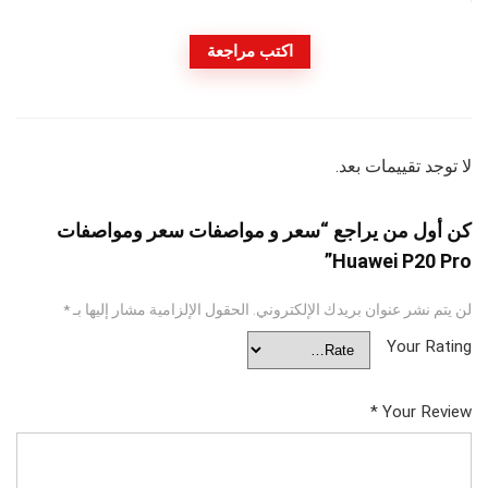
اكتب مراجعة
لا توجد تقييمات بعد.
كن أول من يراجع “سعر و مواصفات سعر ومواصفات
Huawei P20 Pro”
لن يتم نشر عنوان بريدك الإلكتروني.
الحقول الإلزامية مشار إليها بـ
*
Your Rating
*
Your Review