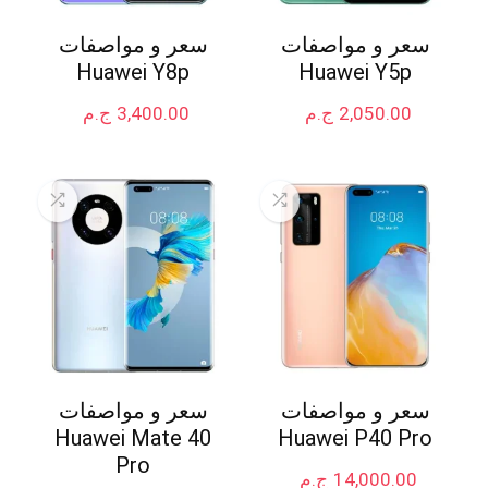
سعر و مواصفات
سعر و مواصفات
Huawei Y8p
Huawei Y5p
2,050.00
ج.م
3,400.00
ج.م
سعر و مواصفات
سعر و مواصفات
Huawei Mate 40
Huawei P40 Pro
Pro
14,000.00
ج.م