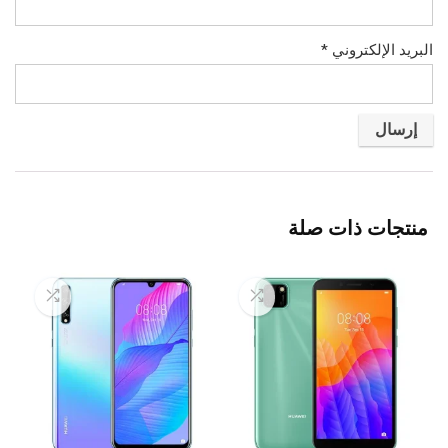
البريد الإلكتروني
*
منتجات ذات صلة