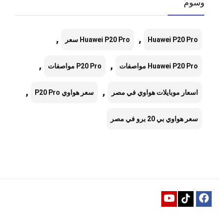
وسوم
,
,
Huawei P20 Pro
Huawei P20 Pro سعر
,
,
Huawei P20 Pro مواصفات
P20 Pro مواصفات
,
,
اسعار موبايلات هواوي في مصر
سعر هواوي P20 Pro
سعر هواوي بي 20 برو في مصر