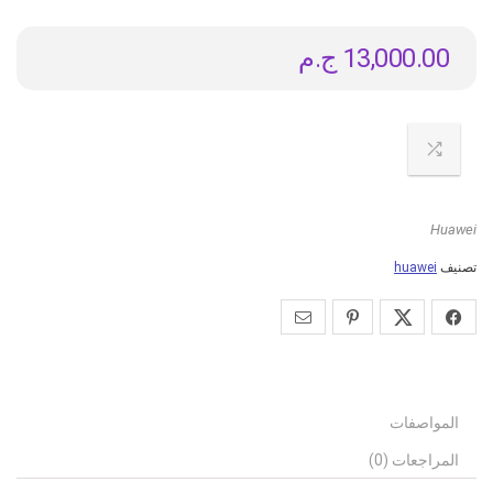
13,000.00
ج.م
Huawei
تصنيف
huawei
المواصفات
المراجعات (0)