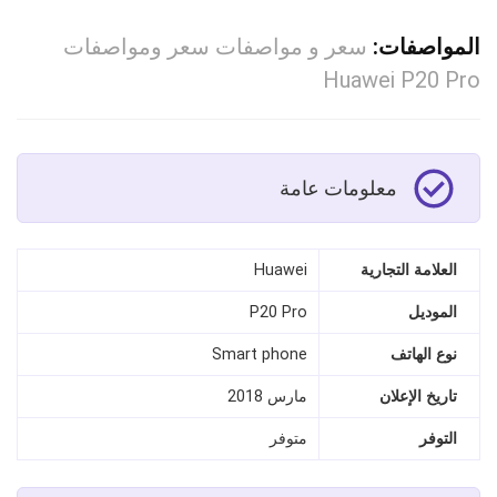
المواصفات:
سعر و مواصفات سعر ومواصفات
Huawei P20 Pro
معلومات عامة
العلامة التجارية
Huawei
الموديل
P20 Pro
نوع الهاتف
Smart phone
تاريخ الإعلان
مارس 2018
التوفر
متوفر