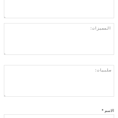
الاسم
*