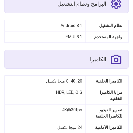
البرامج ونظام التشغيل
نظام التشغيل
Android 8.1
واجهة المستخدم
EMUI 8.1
الكاميرا
الكاميرا الخلفية
20, 40, 8 ميجا بكسل
مزايا الكاميرا
HDR, LED, OIS
الخلفية
تصوير الفيديو
4K@30fps
للكاميرا الخلفية
الكاميرا الأمامية
24 ميجا بكسل