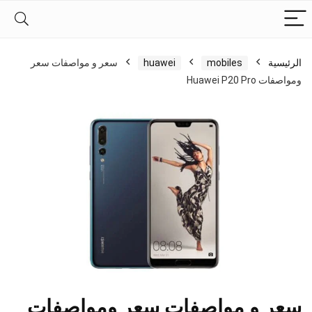
الرئيسية
mobiles
huawei
سعر و مواصفات سعر
ومواصفات Huawei P20 Pro
سعر و مواصفات سعر ومواصفات