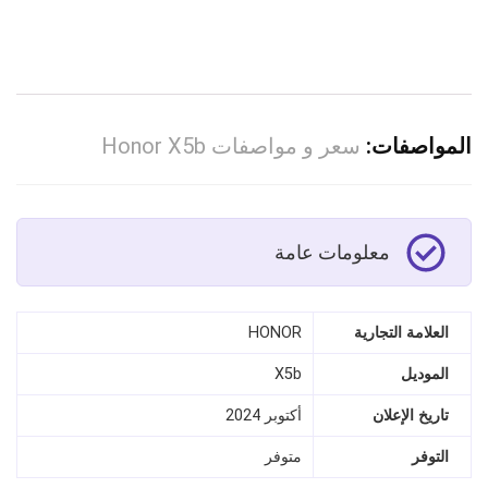
المواصفات:
سعر و مواصفات Honor X5b
معلومات عامة
العلامة التجارية
HONOR
الموديل
X5b
تاريخ الإعلان
أكتوبر 2024
التوفر
متوفر