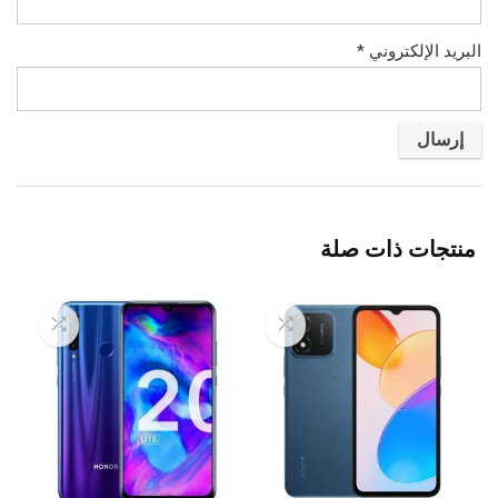
البريد الإلكتروني
*
منتجات ذات صلة