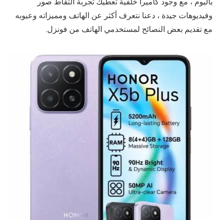
باليوم ، مع وجود كاميرا خلفية تعطيك تجربة التقاط صور
وفيديوهات جيدة ، دعنا نتعرف أكثر عن الهاتف ومميزاته وعيوبه
مع تقديم بعض النصائح لمستخدمي الهاتف من فونزل.