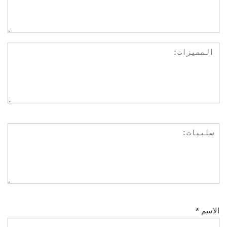
الاسم
*