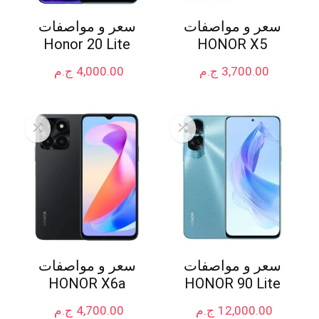
سعر و مواصفات
سعر و مواصفات
Honor 20 Lite
HONOR X5
3,700.00
ج.م
4,000.00
ج.م
سعر و مواصفات
سعر و مواصفات
HONOR X6a
HONOR 90 Lite
12,000.00
ج.م
4,700.00
ج.م