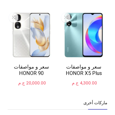
سعر و مواصفات
سعر و مواصفات
HONOR 90
HONOR X5 Plus
4,300.00
ج.م
20,000.00
ج.م
ماركات أخرى