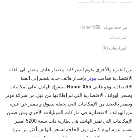
مراجعة موبايل Honor X5b
المواصفات
المراجعات (0)
بين الفترة والأخرى تقوم الشركات بإصدار هاتف ينضم إلى الفئة
الاقتصادية فقامت
هونر
بإصدار هاتف جديد ينضم إلى الفئة
الاقتصادية وهو هاتف
Honor X5b
، يتفوق الهاتف علي امكانيات
وسعر الهواتف الاقتصادية التي تم إطلاقها من قبل من شركة هونر
ويتميز بالعديد من الإمكانيات التي تجعله يتفوق و يتميز عن غيره
من الهواتف الاقتصادية في ماركات الموبايلات الأخرى ومن ضمن
الإمكانيات التي تميز الهاتف هي بطارية ذات سعة 5200 امبير
تصمد تدوم ليوم كامل دون الحاجة لشحن الهاتف أكثر من مرة