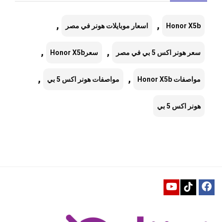
,
,
Honor X5b
اسعار موبايلات هونر في مصر
,
,
سعر هونر اكس 5 بي في مصر
سعرHonor X5b
,
,
مواصفات Honor X5b
مواصفات هونر اكس 5 بي
هونر اكس 5 بي