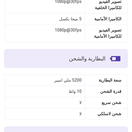
تصوير الفيديو
1080p@30fps
للكاميرا الخلفية
الكاميرا الأمامية
5 ميجا بكسل
تصوير الفيديو
1080p@30fps
للكاميرا الأمامية
البطارية والشحن
سعة البطارية
5200 ملي امبير
قدرة الشحن
10 واط
شحن سريع
لا
شحن لاسلكي
لا