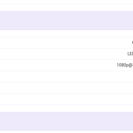
1080p@