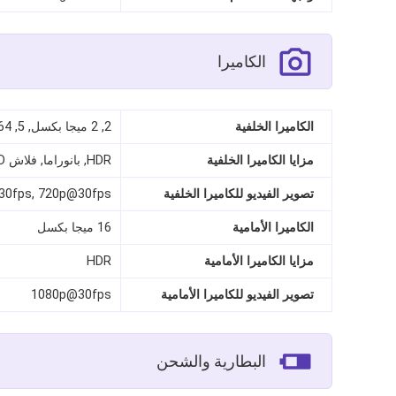
الكاميرا
الكاميرا الخلفية
2, 2 ميجا بكسل, 5, 64
مزايا الكاميرا الخلفية
HDR, بانوراما, فلاش LED
تصوير الفيديو للكاميرا الخلفية
30fps, 720p@30fps
الكاميرا الأمامية
16 ميجا بكسل
مزايا الكاميرا الأمامية
HDR
تصوير الفيديو للكاميرا الأمامية
1080p@30fps
البطارية والشحن