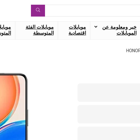
خبر ومعلومة عن
موبايلات
موبايلات الفئة
موبايل
الموبايلات
اقتصادية
المتوسطة
المتوس