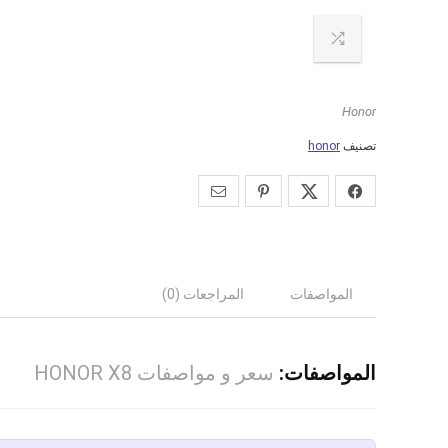
Honor
تصنيف
honor
المواصفات
المراجعات (0)
المواصفات:
سعر و مواصفات HONOR X8