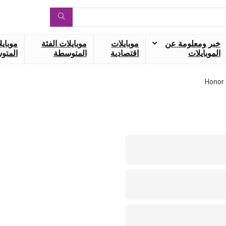
خبر ومعلومة عن
موبايلات
موبايلات الفئة
موبايل
الموبايلات
اقتصادية
المتوسطة
المتوس