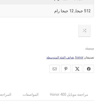
0
512 جيجا, 12 جيجا رام
Honor
تصنيفان
honor
,
هواتف الفئة المتوسطة
مراجعة موبايل Honor 400
المواصفات
المراجعات