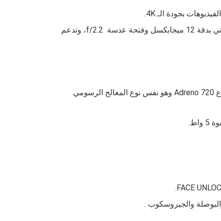
.
f/2.2، وتدعم
Adreno 720 وهو نفس نوع المعالج الرسومي
البوصلة والجيروسكوب .