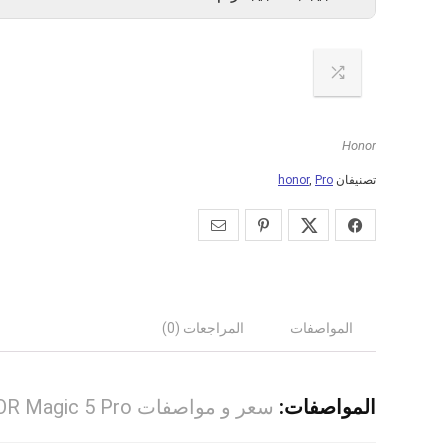
Honor
تصنيفان
Pro
,
honor
المواصفات
المراجعات (0)
المواصفات:
سعر و مواصفات HONOR Magic 5 Pro