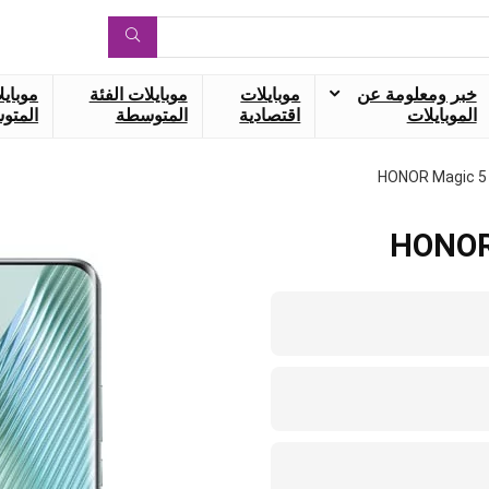
خبر ومعلومة عن
موبايلات
موبايلات الفئة
موبايل
الموبايلات
اقتصادية
المتوسطة
المتوس