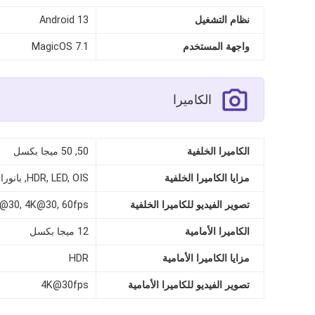
نظام التشغيل
Android 13
واجهة المستخدم
MagicOS 7.1
الكاميرا
الكاميرا الخلفية
50, 50 ميجا بكسل
مزايا الكاميرا الخلفية
HDR, LED, OIS, بانوراما
تصوير الفيديو للكاميرا الخلفية
@30, 4K@30, 60fps
الكاميرا الأمامية
12 ميجا بكسل
مزايا الكاميرا الأمامية
HDR
تصوير الفيديو للكاميرا الأمامية
4K@30fps