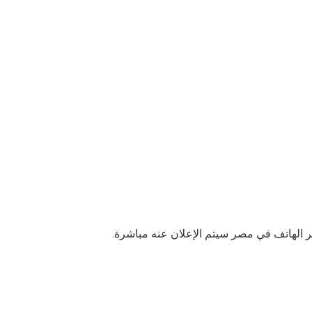
ر الهاتف في مصر سيتم الإعلان عنه مباشرة.