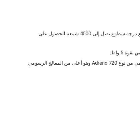
 درجة سطوع تصل إلى
4000
شمعة للحصول على
Adreno 720
وهو أعلى من المعالج الرسومي