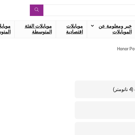
خبر ومعلومة عن
موبايلات
موبايلات الفئة
موبايل
الموبايلات
اقتصادية
المتوسطة
المتوس