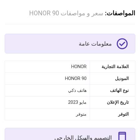
المواصفات:
سعر و مواصفات HONOR 90
معلومات عامة
العلامة التجارية
HONOR
الموديل
HONOR 90
نوع الهاتف
هاتف ذكي
تاريخ الإعلان
مايو 2023
التوفر
متوفر
التصميم والهيكل الخارجي