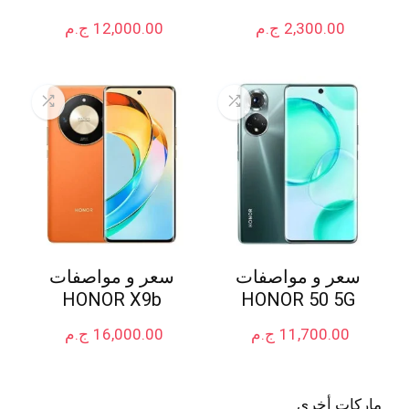
2,300.00
ج.م
12,000.00
ج.م
سعر و مواصفات
سعر و مواصفات
HONOR X9b
HONOR 50 5G
11,700.00
ج.م
16,000.00
ج.م
ماركات أخرى