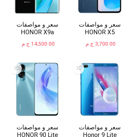
سعر و مواصفات
سعر و مواصفات
HONOR X9a
HONOR X5
3,700.00
ج.م
14,500.00
ج.م
سعر و مواصفات
سعر و مواصفات
HONOR 90 Lite
Honor 9 Lite