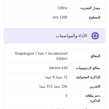
معدل التحديث
120Hz
السطوع
1200 nits
الأداء والمواصفات
Snapdragon 7 Gen 1 Accelerated
المعالج
Edition
معالج الرسوميات
Adreno 644
الذاكرة العشوائية
12 جيجا, 8 جيجا
التخزين
256 جيجا, 512 جيجا
دعم بطاقة
لا
الذاكرة