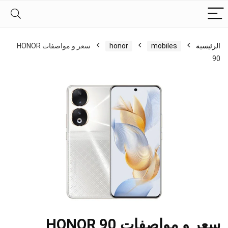
الرئيسية
mobiles
honor
سعر و مواصفات HONOR
90
سعر و مواصفات HONOR 90