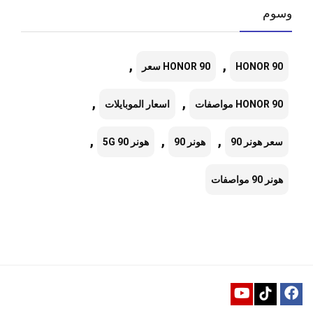
وسوم
,
,
HONOR 90
HONOR 90 سعر
,
,
HONOR 90 مواصفات
اسعار الموبايلات
,
,
,
سعر هونر 90
هونر 90
هونر 90 5G
هونر 90 مواصفات