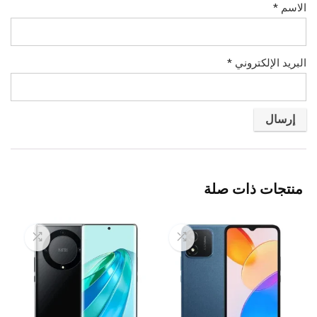
الاسم
*
البريد الإلكتروني
*
منتجات ذات صلة