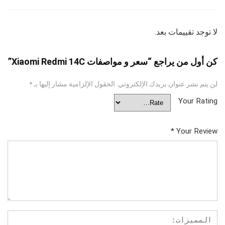
لا توجد تقييمات بعد.
كن أول من يراجع “سعر و مواصفات Xiaomi Redmi 14C”
لن يتم نشر عنوان بريدك الإلكتروني.
الحقول الإلزامية مشار إليها بـ
*
Your Rating
*
Your Review