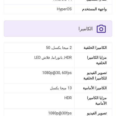
واجهة المستخدم
HyperOS
الكاميرا
الكاميرا الخلفية
2 ميجا بكسل, 50
مزايا الكاميرا
HDR, بانوراما, فلاش LED
الخلفية
تصوير الفيديو
1080p@30, 60fps
للكاميرا الخلفية
الكاميرا الأمامية
13 ميجا بكسل
مزايا الكاميرا
HDR
الأمامية
تصوير الفيديو
1080p@30fps