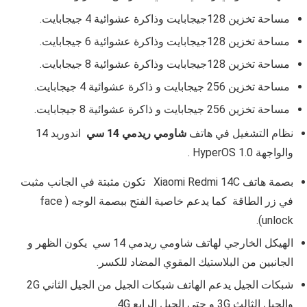
مساحة تخزين 128جيجابايت وذاكرة عشوائية 4 جيجابايت.
مساحة تخزين 128جيجابايت وذاكرة عشوائية 6 جيجابايت.
مساحة تخزين 128جيجابايت وذاكرة عشوائية 8 جيجابايت.
مساحة تخزين 256 جيجابايت و ذاكرة عشوائية 4 جيجابايت.
مساحة تخزين 256 جيجابايت و ذاكرة عشوائية 8 جيجابايت.
نظام التشغيل في هاتف
شاومي ريدمي 14 سي
اندوريد 14
والواجهة
HyperOS 1.0
.
بصمة هاتف Xiaomi Redmi 14C تكون مثبتة في الجانب مثبت
في زر الطاقة كما يدعم خاصية الفتح ببصمة الوجه ( face
unlock).
الهيكل الخارجي لهاتف شاومي ريدمي 14 سي يكون الظهر و
الجانبين من البلاستيك المقوي المضاد للكسر.
شبكات الجيل يدعم الهاتف شبكات الجيل من الجيل الثاني 2G
والجيل الثالث 3G و حتي الجيل الرابع 4G.