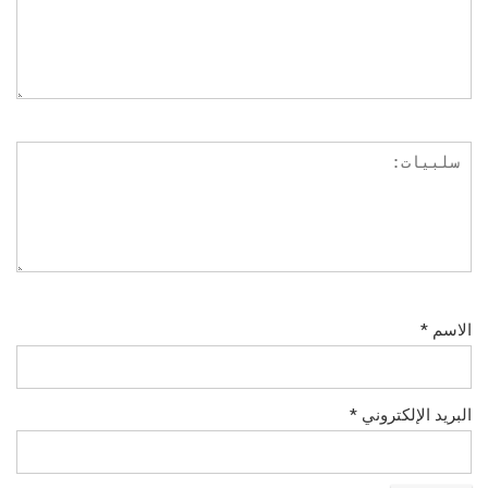
الاسم
*
البريد الإلكتروني
*