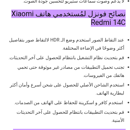
لا يدعم وصوت سماعات ستيريو لتحسين جودة الصوت.
نصائح فونزل لمُستخدمي هاتف
Xiaomi
Redmi 14C
عند التقاط الصور استخدم وضع الـ HDR لالتقاط صور بتفاصيل
أكثر وضوحًا في الإضاءة المختلفة.
قم بتحديث نظام التشغيل بانتظام للحصول على آخر التحديثات.
تجنب تحميل التطبيقات من مصادر غير موثوقة حتى تحمي
هاتفك من الفيروسات.
استخدم الشاحن الأصلي للحصول على شحن أسرع وأمان أكثر
لبطارية الهاتف.
استخدم كافر و اسكرينة للحفاظ على الهاتف من الصدمات.
قم بتحديث التطبيقات بانتظام للحصول على آخر التحديثات
الأمنية.