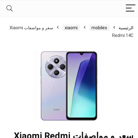
الرئيسية
mobiles
xiaomi
سعر و مواصفات Xiaomi
Redmi 14C
سعر و مواصفات Xiaomi Redmi