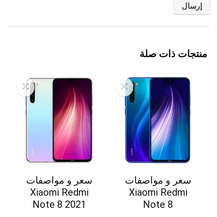
منتجات ذات صلة
سعر و مواصفات
سعر و مواصفات
Xiaomi Redmi
Xiaomi Redmi
Note 8 2021
Note 8