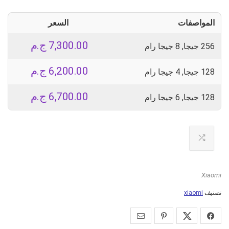
المواصفات
السعر
7,300.00
ج.م
256 جيجا, 8 جيجا رام
6,200.00
ج.م
128 جيجا, 4 جيجا رام
6,700.00
ج.م
128 جيجا, 6 جيجا رام
Xiaomi
تصنيف
xiaomi