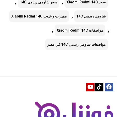
,
,
سعر Xiaomi Redmi 14C
سعر شاومي ريدمي 14C
,
شاومي ريدمي 14C
مميزات و عيوب Xiaomi Redmi 14C
,
,
مواصفات Xiaomi Redmi 14C
مواصفات شاومي ريدمي 14C في مصر