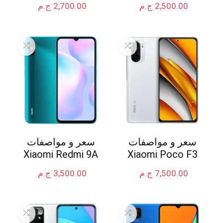
2,500.00
ج.م
2,700.00
ج.م
سعر و مواصفات
سعر و مواصفات
Xiaomi Redmi 9A
Xiaomi Poco F3
7,500.00
ج.م
3,500.00
ج.م