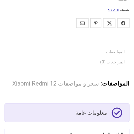
تصنيف
xiaomi
المواصفات
المراجعات (0)
المواصفات:
سعر و مواصفات Xiaomi Redmi 12
معلومات عامة