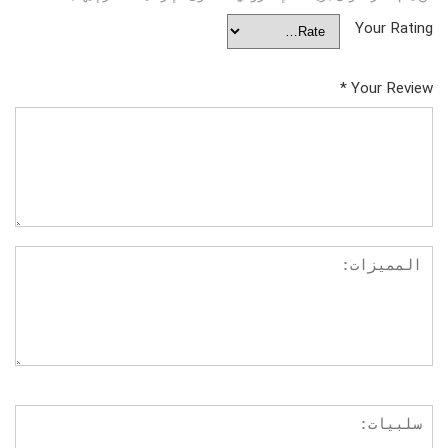
Your Rating
*
Your Review