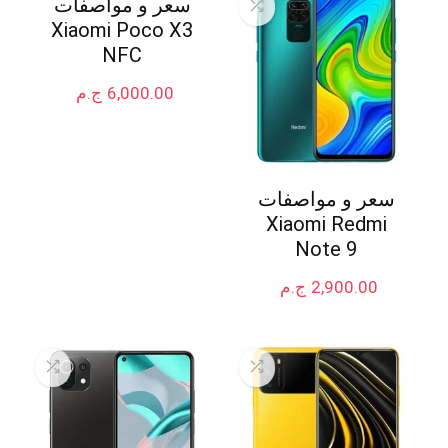
سعر و مواصفات
Xiaomi Poco X3
NFC
6,000.00
ج.م
سعر و مواصفات
Xiaomi Redmi
Note 9
2,900.00
ج.م