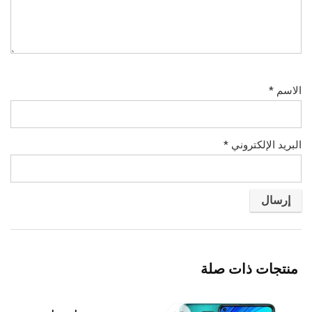
الاسم
*
البريد الإلكتروني
*
منتجات ذات صلة