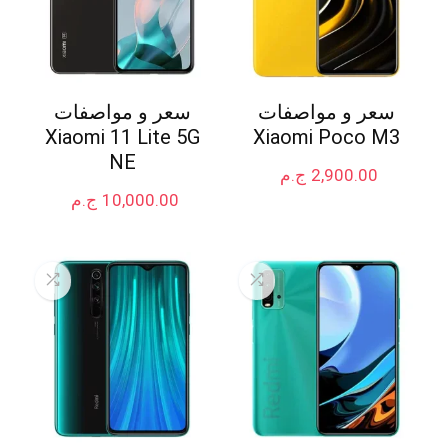
سعر و مواصفات
سعر و مواصفات
Xiaomi 11 Lite 5G
Xiaomi Poco M3
NE
2,900.00
ج.م
10,000.00
ج.م