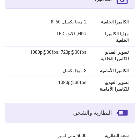
الكاميرا الخلفية
2 ميجا بكسل, 50, 8
مزايا الكاميرا
HDR, فلاش LED
الخلفية
تصوير الفيديو
1080p@30fps, 720p@30fps
للكاميرا الخلفية
الكاميرا الأمامية
8 ميجا بكسل
تصوير الفيديو
1080p@30fps
للكاميرا الأمامية
البطارية والشحن
سعة البطارية
5000 ملي امبير