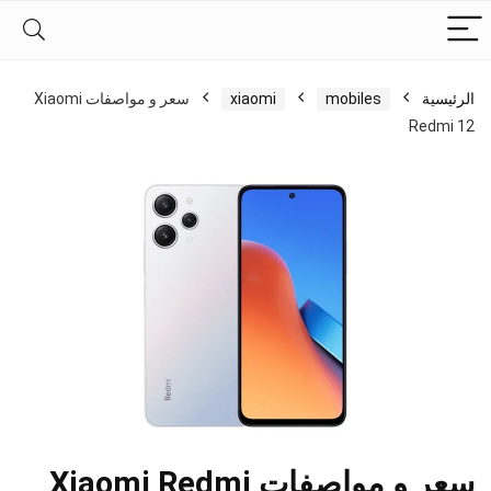
الرئيسية
mobiles
xiaomi
سعر و مواصفات Xiaomi
Redmi 12
سعر و مواصفات Xiaomi Redmi