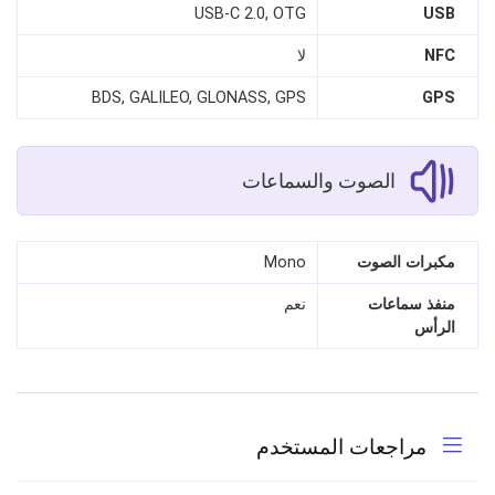
USB-C 2.0, OTG
USB
NFC
لا
BDS, GALILEO, GLONASS, GPS
GPS
الصوت والسماعات
مكبرات الصوت
Mono
منفذ سماعات
نعم
الرأس
مراجعات المستخدم