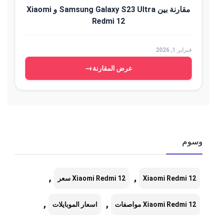
مقارنة بين Samsung Galaxy S23 Ultra و Xiaomi
Redmi 12
فبراير 1, 2026
→
عرض المقارنة
وسوم
,
,
Xiaomi Redmi 12
Xiaomi Redmi 12 سعر
,
,
Xiaomi Redmi 12 مواصفات
اسعار الموبايلات