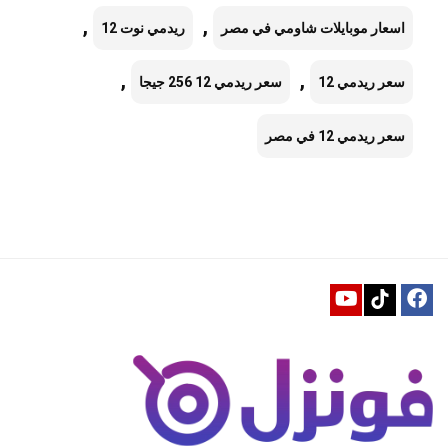
,
,
اسعار موبايلات شاومي في مصر
ريدمي نوت 12
,
,
سعر ريدمي 12
سعر ريدمي 12 256 جيجا
سعر ريدمي 12 في مصر