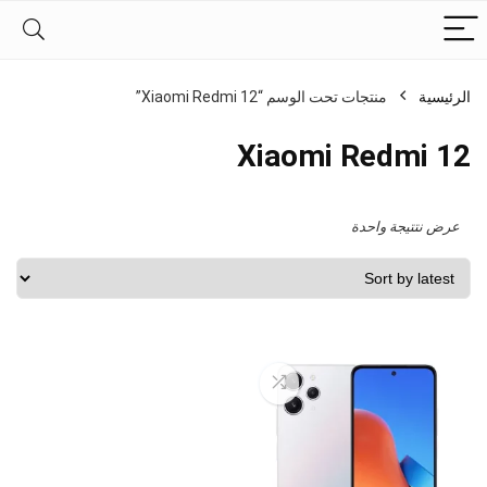
الرئيسية
منتجات تحت الوسم “Xiaomi Redmi 12”
Xiaomi Redmi 12
عرض نتتيجة واحدة