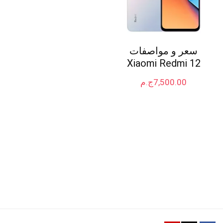
سعر و مواصفات
Xiaomi Redmi 12
7,500.00
ج.م