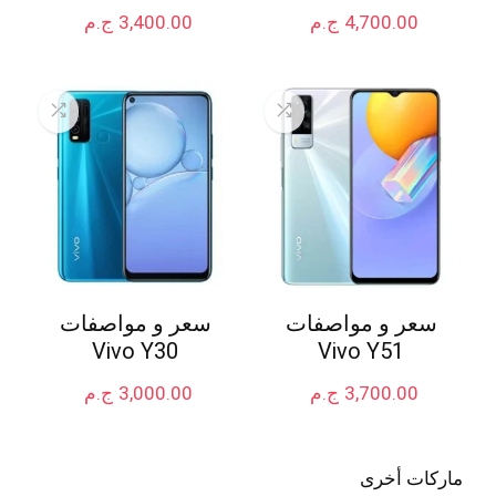
4,700.00
ج.م
3,400.00
ج.م
سعر و مواصفات
سعر و مواصفات
Vivo Y30
Vivo Y51
3,700.00
ج.م
3,000.00
ج.م
ماركات أخرى