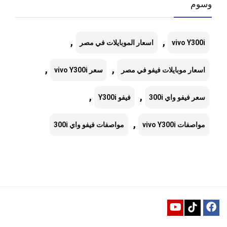
وسوم
,
,
vivo Y300i
اسعار الموبايلات في مصر
,
,
اسعار موبايلات فيفو في مصر
سعر vivo Y300i
,
,
سعر فيفو واي 300i
فيفو Y300i
,
مواصفات vivo Y300i
مواصفات فيفو واي 300i