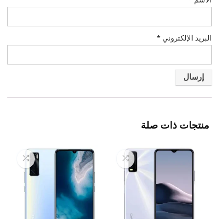
الاسم
*
البريد الإلكتروني
*
منتجات ذات صلة