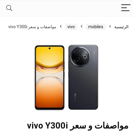
الرئيسية
mobiles
vivo
مواصفات و سعر vivo Y300i
مواصفات و سعر vivo Y300i