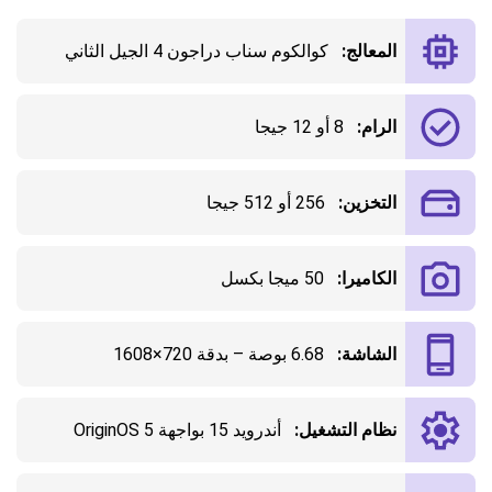
المعالج:
كوالكوم سناب دراجون 4 الجيل الثاني
الرام:
8 أو 12 جيجا
التخزين:
256 أو 512 جيجا
الكاميرا:
50 ميجا بكسل
الشاشة:
6.68 بوصة – بدقة 720×1608
نظام التشغيل:
أندرويد 15 بواجهة OriginOS 5