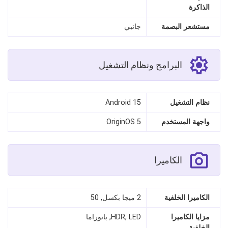
الذاكرة
مستشعر البصمة
جانبي
البرامج ونظام التشغيل
نظام التشغيل
Android 15
واجهة المستخدم
OriginOS 5
الكاميرا
الكاميرا الخلفية
2 ميجا بكسل, 50
مزايا الكاميرا
HDR, LED, بانوراما
الخلفية