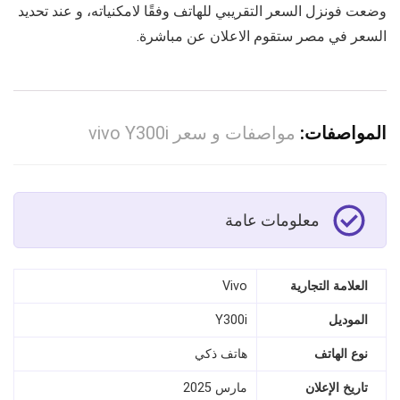
وضعت فونزل السعر التقريبي للهاتف وفقًا لامكنياته، و عند تحديد
السعر في مصر ستقوم الاعلان عن مباشرة.
المواصفات:
مواصفات و سعر vivo Y300i
معلومات عامة
العلامة التجارية
Vivo
الموديل
Y300i
نوع الهاتف
هاتف ذكي
تاريخ الإعلان
مارس 2025