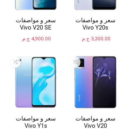
سعر و مواصفات
سعر و مواصفات
Vivo V20 SE
Vivo Y20s
3,300.00
ج.م
4,900.00
ج.م
سعر و مواصفات
سعر و مواصفات
Vivo Y1s
Vivo V20