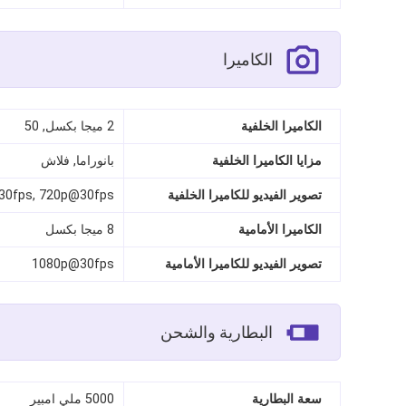
الكاميرا
الكاميرا الخلفية
2 ميجا بكسل, 50
مزايا الكاميرا الخلفية
بانوراما, فلاش
تصوير الفيديو للكاميرا الخلفية
30fps, 720p@30fps
الكاميرا الأمامية
8 ميجا بكسل
تصوير الفيديو للكاميرا الأمامية
1080p@30fps
البطارية والشحن
سعة البطارية
5000 ملي امبير