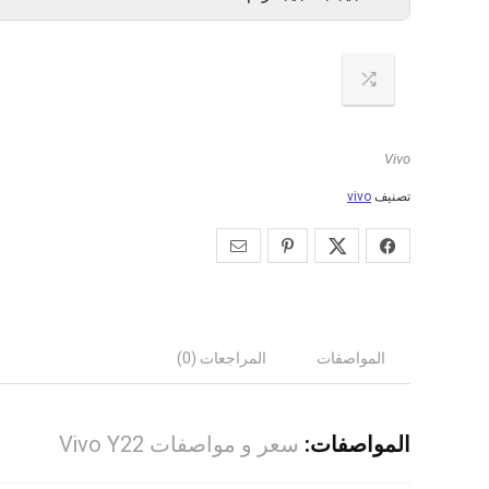
Vivo
تصنيف
vivo
المواصفات
المراجعات (0)
المواصفات:
سعر و مواصفات Vivo Y22