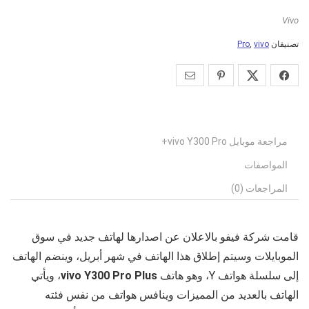
Vivo
تصنيفان
vivo
,
Pro
مراجعة موبايل vivo Y300 Pro+
المواصفات
المراجعات (0)
قامت شركة فيفو بالاعلان عن اصدارها لهاتف جديد في سوق
الموبايلات وسيتم إطلاق هذا الهاتف في شهر أبريل، وينضم الهاتف
إلى سلسلة هواتف Y، وهو هاتف
vivo Y300 Pro Plus
، ويأتي
الهاتف بالعديد من المميزات وينافس هواتف من نفس فئته