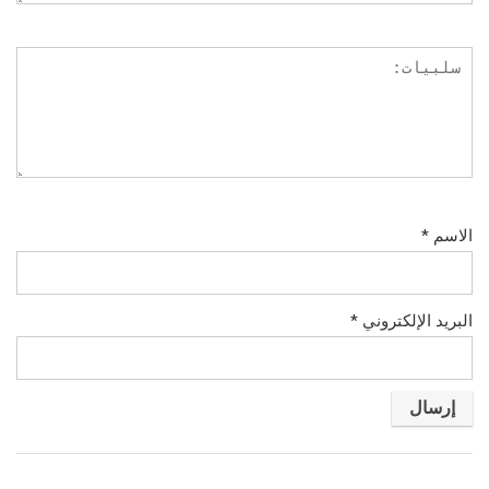
الاسم
*
البريد الإلكتروني
*