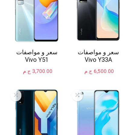
سعر و مواصفات
سعر و مواصفات
Vivo Y51
Vivo Y33A
6,500.00
ج.م
3,700.00
ج.م