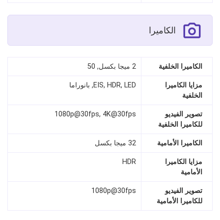
الكاميرا
الكاميرا الخلفية
2 ميجا بكسل, 50
مزايا الكاميرا
EIS, HDR, LED, بانوراما
الخلفية
تصوير الفيديو
1080p@30fps, 4K@30fps
للكاميرا الخلفية
الكاميرا الأمامية
32 ميجا بكسل
مزايا الكاميرا
HDR
الأمامية
تصوير الفيديو
1080p@30fps
للكاميرا الأمامية