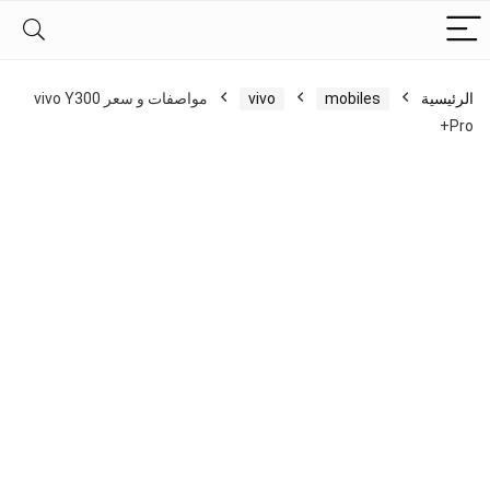
الرئيسية
mobiles
vivo
مواصفات و سعر vivo Y300
Pro+