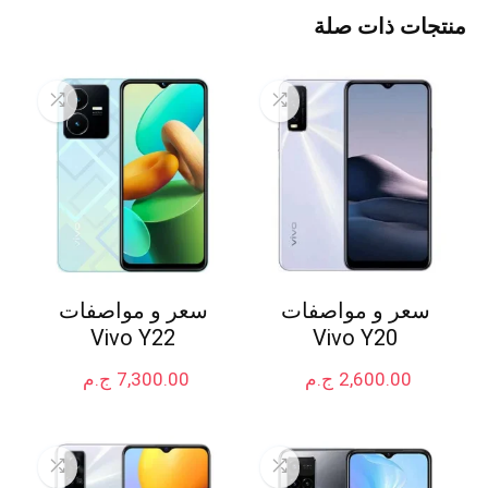
منتجات ذات صلة
سعر و مواصفات
سعر و مواصفات
Vivo Y22
Vivo Y20
2,600.00
ج.م
7,300.00
ج.م