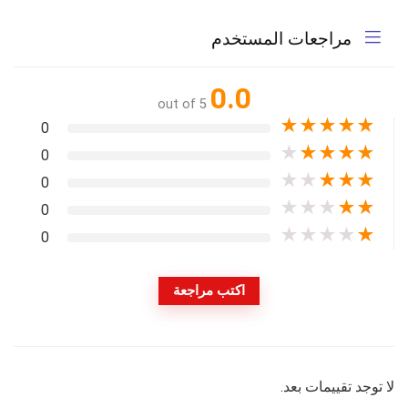
مراجعات المستخدم
0.0
out of 5
★
★
★
★
★
0
★
★
★
★
★
0
★
★
★
★
★
0
★
★
★
★
★
0
★
★
★
★
★
0
اكتب مراجعة
لا توجد تقييمات بعد.