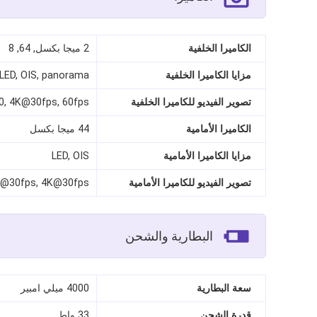
الكاميرا الخلفية
2 ميجا بكسل, 64, 8
مزايا الكاميرا الخلفية
LED, OIS, panorama
تصوير الفيديو للكاميرا الخلفية
, 4K@30fps, 60fps
الكاميرا الأمامية
44 ميجا بكسل
مزايا الكاميرا الأمامية
LED, OIS
تصوير الفيديو للكاميرا الأمامية
@30fps, 4K@30fps
البطارية والشحن
سعة البطارية
4000 ميلي امبير
قدرة الشحن
33 واط