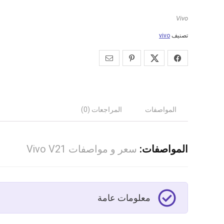
Vivo
تصنيف
vivo
المواصفات
المراجعات (0)
المواصفات:
سعر و مواصفات Vivo V21
معلومات عامة