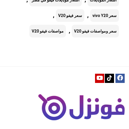
اسعار الموبايلات
اسعار موبايلات فيفو في مصر
,
,
سعر vivo Y20
سعر فيفو V20
,
سعر ومواصفات فيفو V20
مواصفات فيفو V20