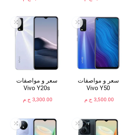
سعر و مواصفات
سعر و مواصفات
Vivo Y20s
Vivo Y50
3,500.00
ج.م
3,300.00
ج.م