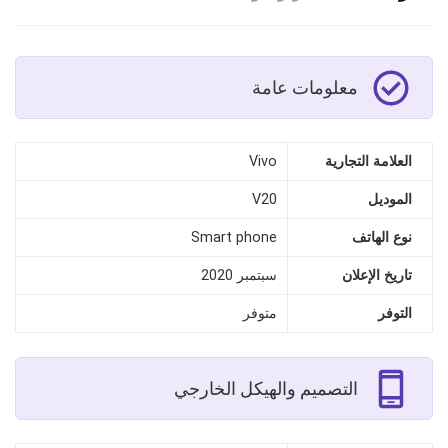
معلومات عامة
العلامة التجارية
Vivo
الموديل
V20
نوع الهاتف
Smart phone
تاريخ الإعلان
سبتمبر 2020
التوفر
متوفر
التصميم والهيكل الخارجي