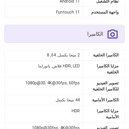
نظام التشغيل
Android 11
واجهة المستخدم
Funtouch 11
الكاميرا
الكاميرا الخلفية
2 ميجا بكسل, 64, 8
مزايا الكاميرا
HDR, LED فلاش, بانوراما
الخلفية
تصوير الفيديو
1080p@30, 4K@30fps, 60fps
للكاميرا الخلفية
الكاميرا الأمامية
44 ميجا بكسل
مزايا الكاميرا
HDR
الأمامية
تصوير الفيديو
1080p@30fps, 4K@30fps