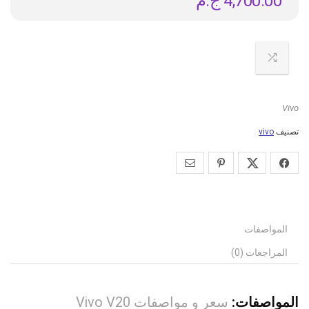
4,700.00
ج.م
Vivo
تصنيف
vivo
المواصفات
المراجعات (0)
المواصفات:
سعر و مواصفات Vivo V20