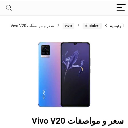
الرئيسية
mobiles
vivo
سعر و مواصفات Vivo V20
سعر و مواصفات Vivo V20