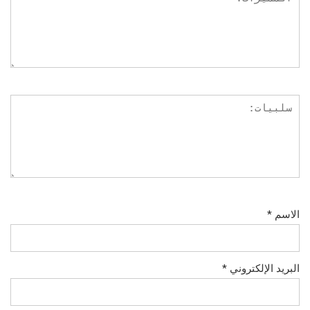
الاسم
*
البريد الإلكتروني
*