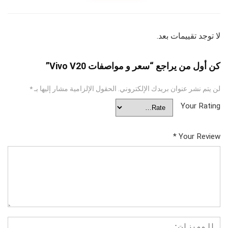
لا توجد تقييمات بعد.
كن أول من يراجع “سعر و مواصفات Vivo V20”
لن يتم نشر عنوان بريدك الإلكتروني.
الحقول الإلزامية مشار إليها بـ
*
Your Rating
*
Your Review