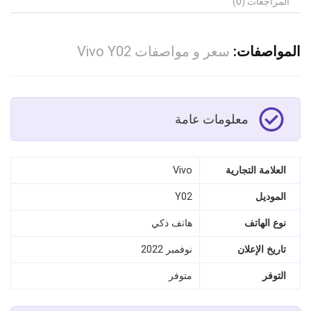
المراجعات (0)
المواصفات:
سعر و مواصفات Vivo Y02
معلومات عامة
العلامة التجارية
Vivo
الموديل
Y02
نوع الهاتف
هاتف ذكي
تاريخ الإعلان
نوفمبر 2022
التوفر
متوفر