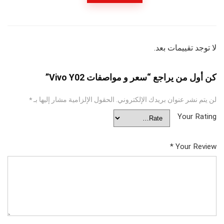
لا توجد تقييمات بعد.
كن أول من يراجع “سعر و مواصفات Vivo Y02”
لن يتم نشر عنوان بريدك الإلكتروني.
الحقول الإلزامية مشار إليها بـ
*
Your Rating
*
Your Review