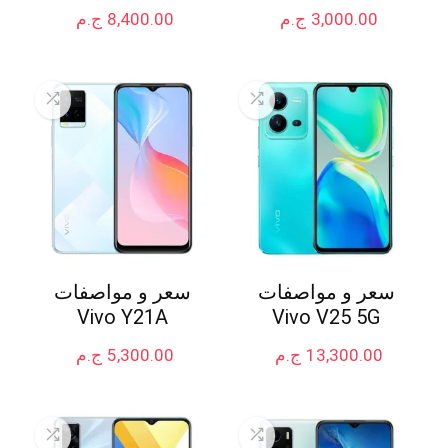
3,000.00
ج.م
8,400.00
ج.م
سعر و مواصفات
سعر و مواصفات
Vivo Y21A
Vivo V25 5G
13,300.00
ج.م
5,300.00
ج.م