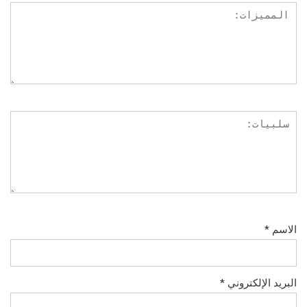
الاسم
*
البريد الإلكتروني
*