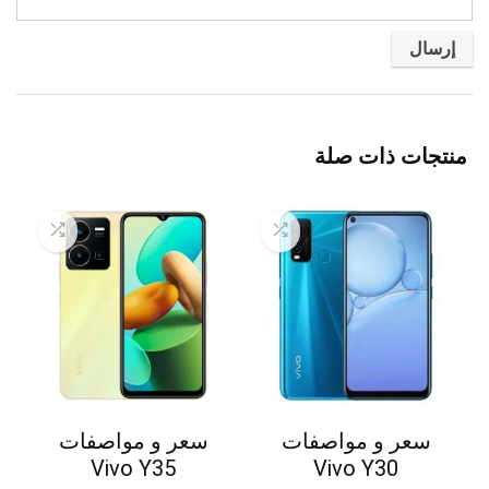
منتجات ذات صلة
سعر و مواصفات
سعر و مواصفات
Vivo Y35
Vivo Y30