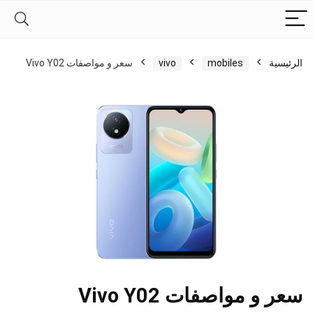
الرئيسية
mobiles
vivo
سعر و مواصفات Vivo Y02
سعر و مواصفات Vivo Y02