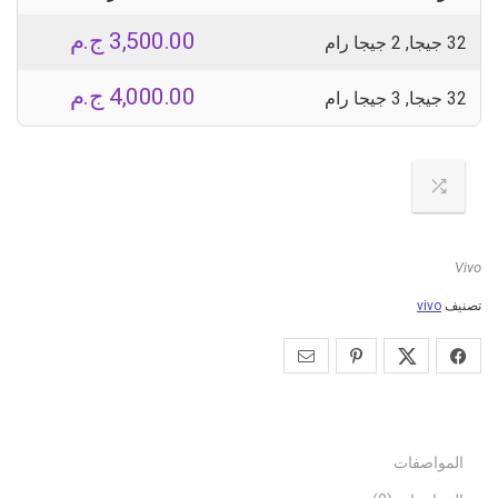
3,500.00
ج.م
32 جيجا, 2 جيجا رام
4,000.00
ج.م
32 جيجا, 3 جيجا رام
Vivo
تصنيف
vivo
المواصفات