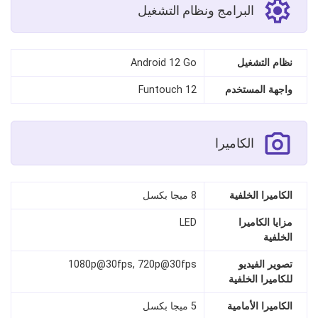
البرامج ونظام التشغيل
نظام التشغيل
Android 12 Go
واجهة المستخدم
Funtouch 12
الكاميرا
الكاميرا الخلفية
8 ميجا بكسل
مزايا الكاميرا
LED
الخلفية
تصوير الفيديو
1080p@30fps, 720p@30fps
للكاميرا الخلفية
الكاميرا الأمامية
5 ميجا بكسل