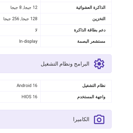
الذاكرة العشوائية
12 جيجا, 8 جيجا
التخزين
128 جيجا, 256 جيجا
دعم بطاقة الذاكرة
لا
مستشعر البصمة
In-display
البرامج ونظام التشغيل
نظام التشغيل
Android 16
واجهة المستخدم
HIOS 16
الكاميرا