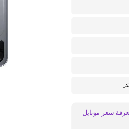
معرفة سعر موبايل