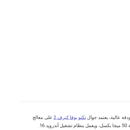
تكنو بوفا كيرف 2
على معالج