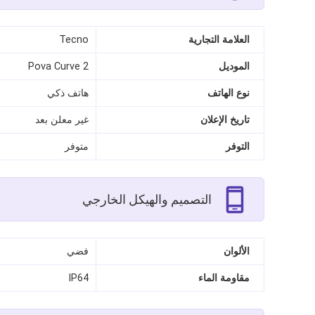
العلامة التجارية
Tecno
الموديل
Pova Curve 2
نوع الهاتف
هاتف ذكي
تاريخ الإعلان
غير معلن بعد
التوفر
متوفر
التصميم والهيكل الخارجي
الألوان
فضي
مقاومة الماء
IP64