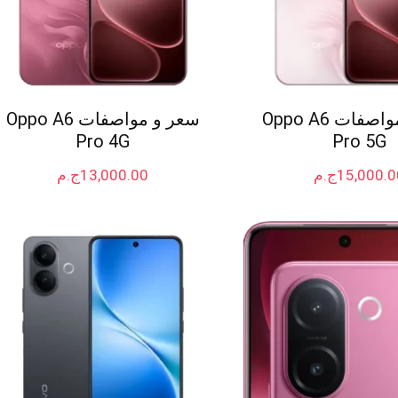
سعر و مواصفات Oppo A6
سعر و مواصفات Oppo A6
Pro 4G
Pro 5G
15,000.0
ج.م
13,000.00
ج.م