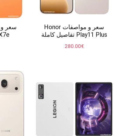
سعر و مواصفات Honor
Play11 Plus تفاصيل كاملة
X7e تفاصيل كامل
280.00
€