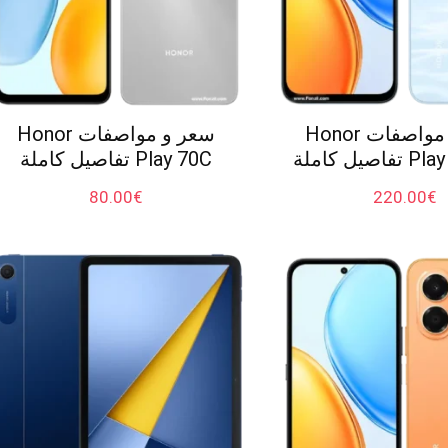
سعر و مواصفات Honor
سعر و مواصفات Honor
صيل كاملة
Play 70C تفاصيل كاملة
80.00
€
220.00
€