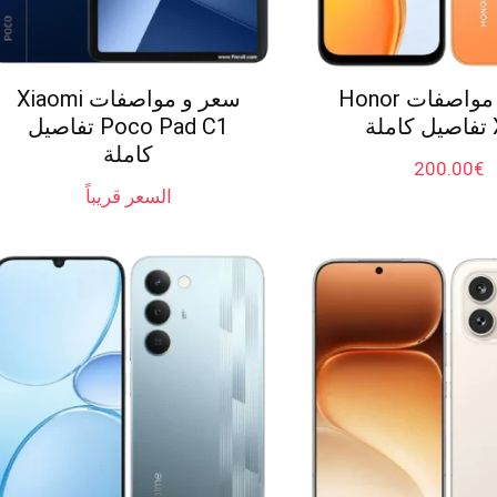
سعر و مواصفات Honor
سعر و مواصفات Xiaomi
ة
Poco Pad C1 تفاصيل
كاملة
200.00
€
السعر قريباً