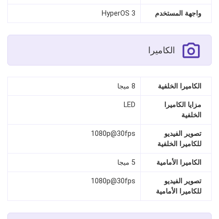
واجهة المستخدم
HyperOS 3
الكاميرا
الكاميرا الخلفية
8 ميجا
مزايا الكاميرا
LED
الخلفية
تصوير الفيديو
1080p@30fps
للكاميرا الخلفية
الكاميرا الأمامية
5 ميجا
تصوير الفيديو
1080p@30fps
للكاميرا الأمامية