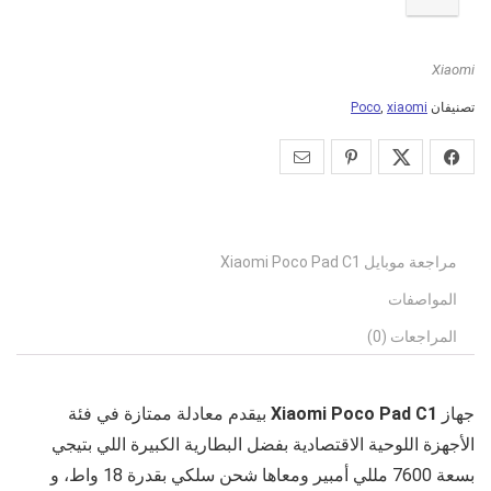
Xiaomi
تصنيفان
xiaomi
,
Poco
مراجعة موبايل Xiaomi Poco Pad C1
المواصفات
المراجعات (0)
جهاز
Xiaomi Poco Pad C1
بيقدم معادلة ممتازة في فئة
الأجهزة اللوحية الاقتصادية بفضل البطارية الكبيرة اللي بتيجي
بسعة 7600 مللي أمبير ومعاها شحن سلكي بقدرة 18 واط، و