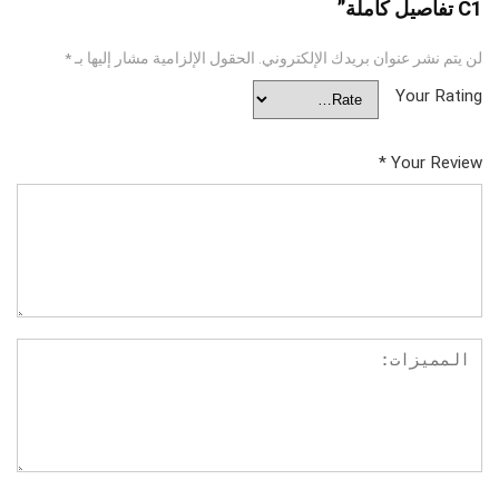
C1 تفاصيل كاملة”
لن يتم نشر عنوان بريدك الإلكتروني.
الحقول الإلزامية مشار إليها بـ
*
Your Rating
*
Your Review