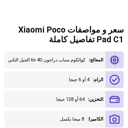
سعر و مواصفات Xiaomi Poco
Pad C1 تفاصيل كاملة
المعالج:
كوالكوم سناب دراجون 6s 4G الجيل الثاني
الرام:
4 أو 6 جيجا
التخزين:
64 أو 128 جيجا
الكاميرا:
8 ميجا بكسل