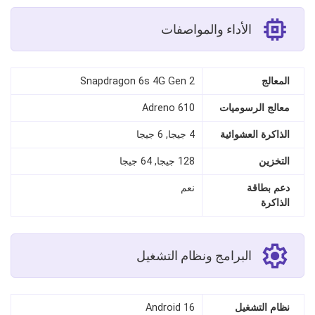
الأداء والمواصفات
المعالج
Snapdragon 6s 4G Gen 2
معالج الرسوميات
Adreno 610
الذاكرة العشوائية
4 جيجا, 6 جيجا
التخزين
128 جيجا, 64 جيجا
دعم بطاقة
نعم
الذاكرة
البرامج ونظام التشغيل
نظام التشغيل
Android 16