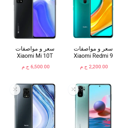
سعر و مواصفات
سعر و مواصفات
Xiaomi Mi 10T
Xiaomi Redmi 9
2,200.00
ج.م
6,500.00
ج.م