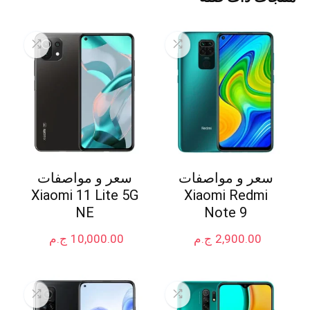
سعر و مواصفات
سعر و مواصفات
Xiaomi 11 Lite 5G
Xiaomi Redmi
NE
Note 9
2,900.00
ج.م
10,000.00
ج.م