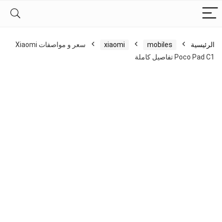
الرئيسية
mobiles
xiaomi
سعر و مواصفات Xiaomi
Poco Pad C1 تفاصيل كاملة