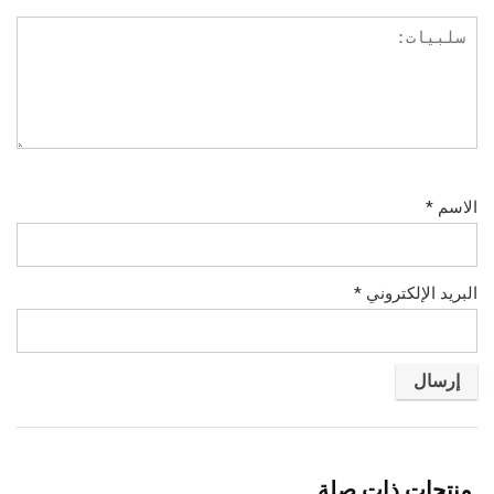
الاسم
*
البريد الإلكتروني
*
منتجات ذات صلة