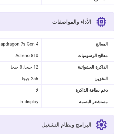
الأداء والمواصفات
المعالج
apdragon 7s Gen 4
معالج الرسوميات
Adreno 810
الذاكرة العشوائية
12 جيجا, 8 جيجا
التخزين
256 جيجا
دعم بطاقة الذاكرة
لا
مستشعر البصمة
In-display
البرامج ونظام التشغيل