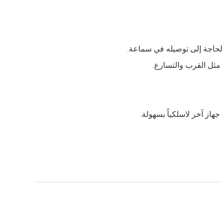
حاجة إلى توصيله في سماعة.