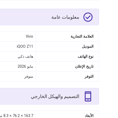
معلومات عامة
العلامة التجارية
Vivo
الموديل
iQOO Z11
نوع الهاتف
هاتف ذكي
تاريخ الإعلان
مايو 2026
التوفر
متوفر
التصميم والهيكل الخارجي
الأبعاد
163.7 × 76.2 × 8.3 مم