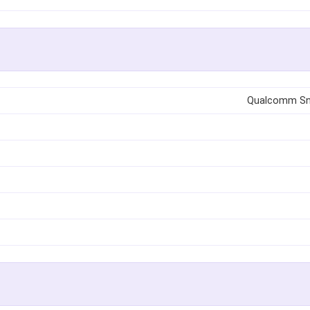
Qualcomm Sn