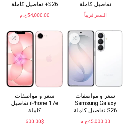
تفاصيل كاملة
S26+ تفاصيل كاملة
السعر قريباً
54,000.00
ج.م
سعر و مواصفات
سعر و مواصفات
Samsung Galaxy
iPhone 17e تفاصيل
S26 تفاصيل كاملة
كاملة
45,000.00
ج.م
$
600.00