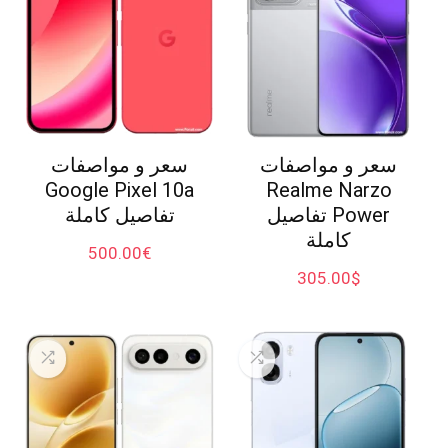
سعر و مواصفات
سعر و مواصفات
Google Pixel 10a
Realme Narzo
Power تفاصيل
تفاصيل كاملة
كاملة
500.00
€
305.00
$