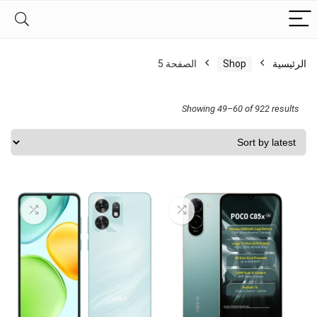
الرئيسية
Shop
الصفحة 5
Sorted
Showing 49–60 of 922 results
by
latest