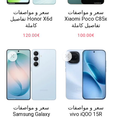
سعر و مواصفات
سعر و مواصفات
Xiaomi Poco C85x
Honor X6d تفاصيل
تفاصيل كاملة
كاملة
120.00
€
100.00
€
سعر و مواصفات
سعر و مواصفات
Samsung Galaxy
vivo iQOO 15R