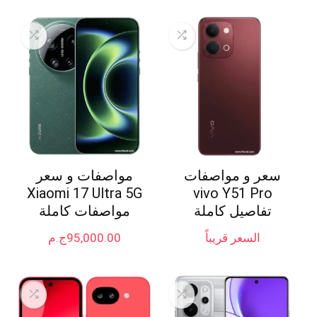
سعر و مواصفات
مواصفات و سعر
Xiaomi 17 Ultra 5G
vivo Y51 Pro
تفاصيل كاملة
مواصفات كاملة
السعر قريباً
95,000.00
ج.م