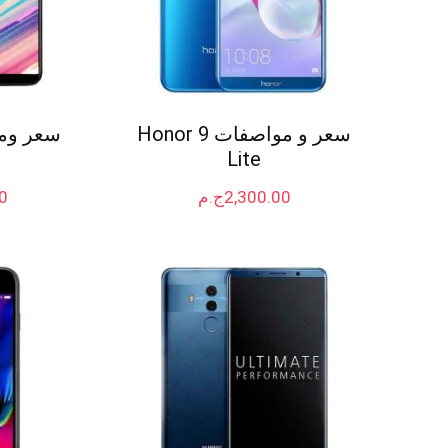
سعر و مواصفات Honor 9
Lite
2,300.00
ج.م
0