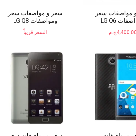
 مواصفات سعر
سعر و مواصفات سعر
فات LG Q6
ومواصفات LG Q8
4,400.0
ج.م
السعر قريباً
 ومواصفات
سعر و مواصفات سعر