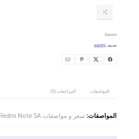
Xiaomi
تصنيف
xiaomi
المواصفات
المراجعات (0)
المواصفات:
سعر و مواصفات Xiaomi Redmi Note 5A