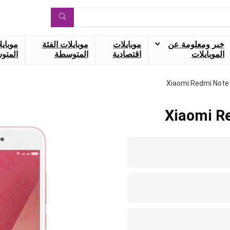
خبر ومعلومة عن
موبايلات
موبايلات الفئة
موبايل
الموبايلات
اقتصادية
المتوسطة
المتوس