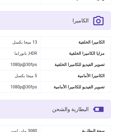
الكاميرا
الكاميرا الخلفية
13 ميجا بكسل
مزايا الكاميرا الخلفية
HDR, بانوراما
تصوير الفيديو للكاميرا الخلفية
1080p@30fps
الكاميرا الأمامية
5 ميجا بكسل
تصوير الفيديو للكاميرا الأمامية
1080p@30fps
البطارية والشحن
سعة البطارية
3080 ملي امبير