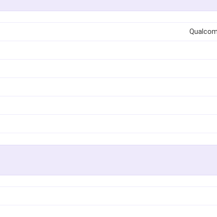
Qualcom