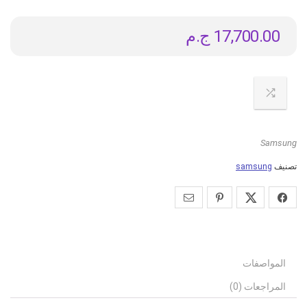
17,700.00
ج.م
Samsung
تصنيف
samsung
المواصفات
المراجعات (0)