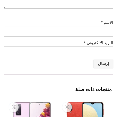
الاسم
*
البريد الإلكتروني
*
منتجات ذات صلة