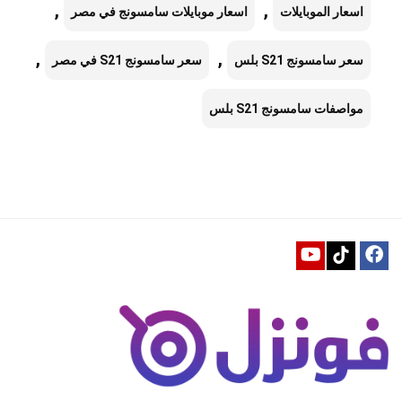
,
,
اسعار الموبايلات
اسعار موبايلات سامسونج في مصر
,
,
سعر سامسونج S21 بلس
سعر سامسونج S21 في مصر
مواصفات سامسونج S21 بلس