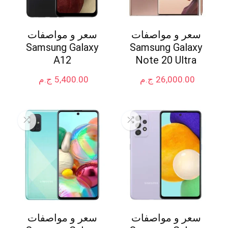
سعر و مواصفات
سعر و مواصفات
Samsung Galaxy
Samsung Galaxy
A12
Note 20 Ultra
26,000.00
ج.م
5,400.00
ج.م
سعر و مواصفات
سعر و مواصفات