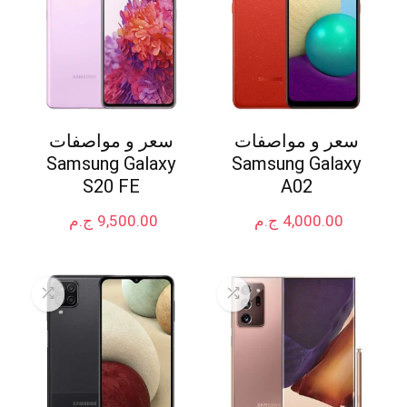
سعر و مواصفات
سعر و مواصفات
Samsung Galaxy
Samsung Galaxy
S20 FE
A02
4,000.00
ج.م
9,500.00
ج.م