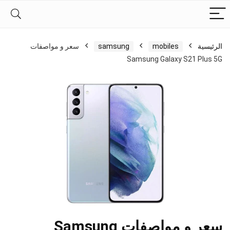
الرئيسية
mobiles
samsung
سعر و مواصفات
Samsung Galaxy S21 Plus 5G
سعر و مواصفات Samsung