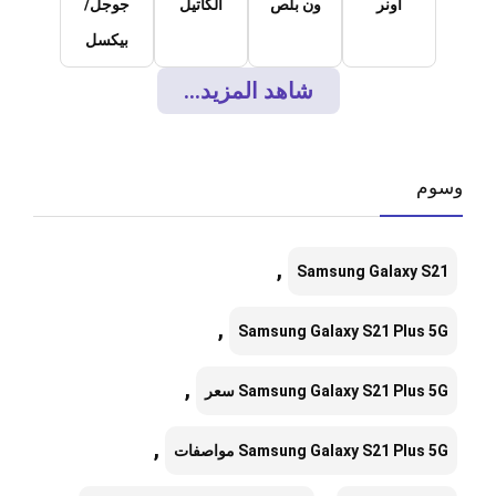
اونر
ون بلص
الكاتيل
جوجل/
بيكسل
شاهد المزيد...
وسوم
,
Samsung Galaxy S21
,
Samsung Galaxy S21 Plus 5G
,
Samsung Galaxy S21 Plus 5G سعر
,
Samsung Galaxy S21 Plus 5G مواصفات