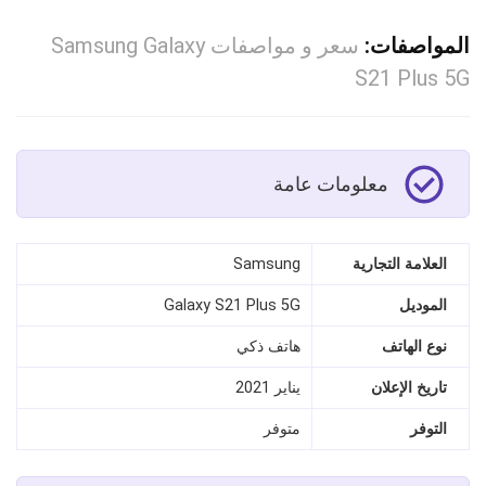
المواصفات:
سعر و مواصفات Samsung Galaxy
S21 Plus 5G
معلومات عامة
العلامة التجارية
Samsung
الموديل
Galaxy S21 Plus 5G
نوع الهاتف
هاتف ذكي
تاريخ الإعلان
يناير 2021
التوفر
متوفر