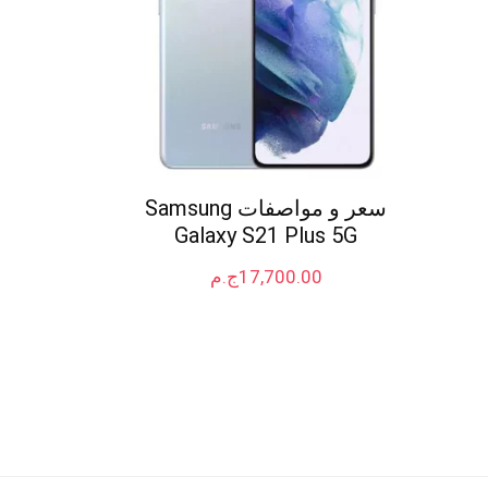
سعر و مواصفات Samsung
Galaxy S21 Plus 5G
17,700.00
ج.م