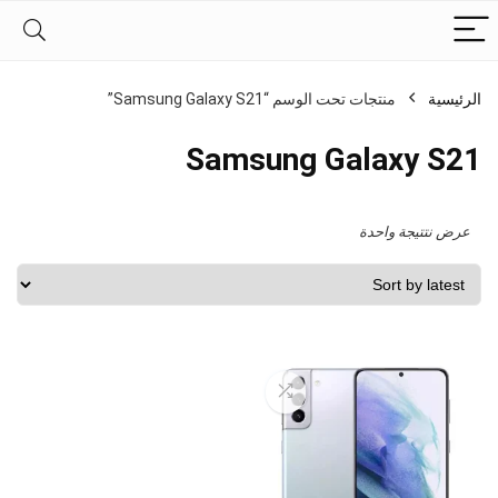
الرئيسية
منتجات تحت الوسم “Samsung Galaxy S21”
Samsung Galaxy S21
عرض نتتيجة واحدة