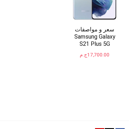
سعر و مواصفات
Samsung Galaxy
S21 Plus 5G
17,700.00
ج.م