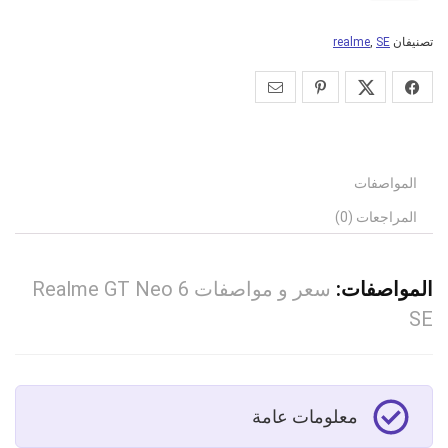
تصنيفان
SE
,
realme
المواصفات
المراجعات (0)
المواصفات:
سعر و مواصفات Realme GT Neo 6
SE
معلومات عامة