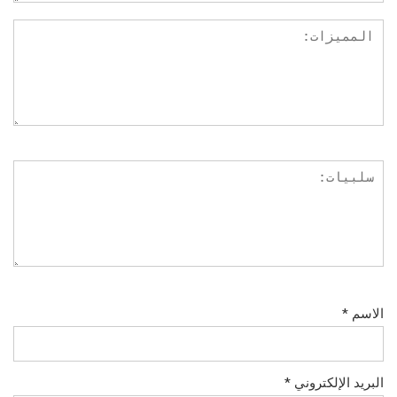
الاسم
*
البريد الإلكتروني
*