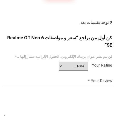
لا توجد تقييمات بعد.
كن أول من يراجع “سعر و مواصفات Realme GT Neo 6
SE”
لن يتم نشر عنوان بريدك الإلكتروني.
الحقول الإلزامية مشار إليها بـ
*
Your Rating
*
Your Review