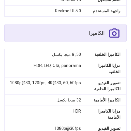
واجهة المستخدم
Realme UI 5.0
الكاميرا
الكاميرا الخلفية
50, 8 ميجا بكسل
مزايا الكاميرا
HDR, LED, OIS, panorama
الخلفية
تصوير الفيديو
1080p@30, 120fps, 4K@30, 60, 60fps
للكاميرا الخلفية
الكاميرا الأمامية
32 ميجا بكسل
مزايا الكاميرا
HDR
الأمامية
تصوير الفيديو
1080p@30fps