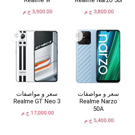
3,800.00
ج.م
5,900.00
ج.م
سعر و مواصفات
سعر و مواصفات
Realme GT Neo 3
Realme Narzo
50A
17,000.00
ج.م
5,400.00
ج.م