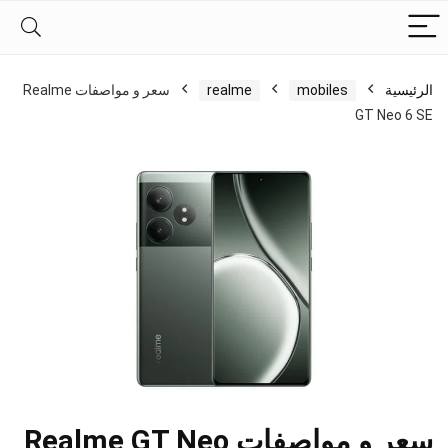
الرئيسية
mobiles
realme
سعر و مواصفات Realme
GT Neo 6 SE
سعر و مواصفات Realme GT Neo