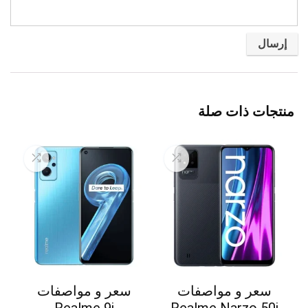
منتجات ذات صلة
سعر و مواصفات
سعر و مواصفات
Realme 9i
Realme Narzo 50i