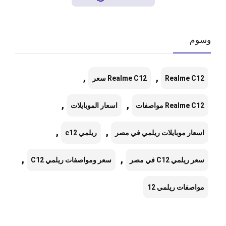
وسوم
,
,
Realme C12
Realme C12 سعر
,
,
Realme C12 مواصفات
اسعار الموبايلات
,
,
اسعار موبايلات ريلمي في مصر
ريلمي c12
,
,
سعر ريلمي C12 في مصر
سعر ومواصفات ريلمي C12
مواصفات ريلمي 12