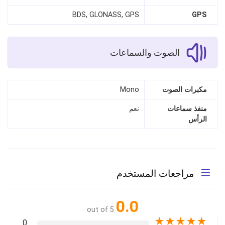
BDS, GLONASS, GPS
GPS
الصوت والسماعات
مكبرات الصوت
Mono
منفذ سماعات
نعم
الرأس
مراجعات المستخدم
0.0
out of 5
★
★
★
★
★
0