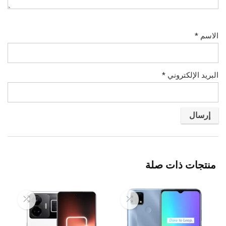
الاسم
*
البريد الإلكتروني
*
منتجات ذات صلة