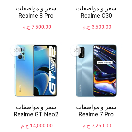
سعر و مواصفات
سعر و مواصفات
Realme 8 Pro
Realme C30
3,500.00
ج.م
7,500.00
ج.م
سعر و مواصفات
سعر و مواصفات
Realme GT Neo2
Realme 7 Pro
7,250.00
ج.م
14,000.00
ج.م