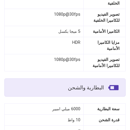
الخلفية
تصوير الفيديو
1080p@30fps
للكاميرا الخلفية
الكاميرا الأمامية
5 ميجا بكسل
مزايا الكاميرا
HDR
الأمامية
تصوير الفيديو
1080p@30fps
للكاميرا الأمامية
البطارية والشحن
سعة البطارية
6000 ميلي امبير
قدرة الشحن
10 واط