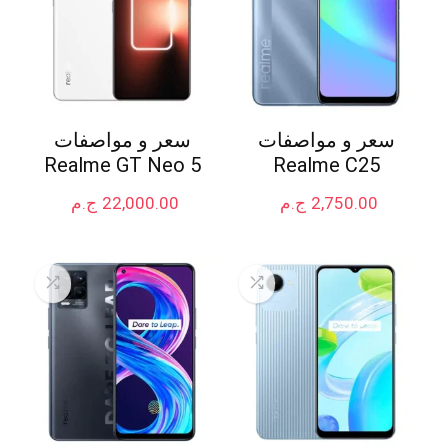
سعر و مواصفات
سعر و مواصفات
Realme GT Neo 5
Realme C25
2,750.00
ج.م
22,000.00
ج.م