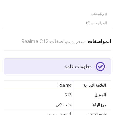
المواصفات
المراجعات (0)
المواصفات:
سعر و مواصفات Realme C12
معلومات عامة
العلامة التجارية
Realme
الموديل
C12
نوع الهاتف
هاتف ذكي
تاريخ الإعلان
أغسطس 2020