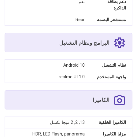
دعم بطاقة
نعم
الذاكرة
مستشعر البصمة
Rear
البرامج ونظام التشغيل
نظام التشغيل
Android 10
واجهة المستخدم
realme UI 1.0
الكاميرا
الكاميرا الخلفية
13, 2, 2 ميجا بكسل
مزايا الكاميرا
HDR, LED Flash, panorama