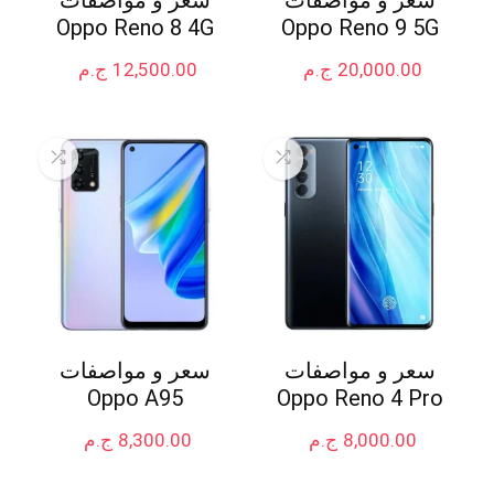
Oppo Reno 8 4G
Oppo Reno 9 5G
20,000.00
ج.م
12,500.00
ج.م
سعر و مواصفات
سعر و مواصفات
Oppo A95
Oppo Reno 4 Pro
8,000.00
ج.م
8,300.00
ج.م