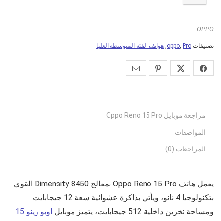
OPPO
تصنيفات
Pro
,
oppo
,
هواتف الفئة المتوسطة العليا
مراجعة موبايل Oppo Reno 15 Pro
المواصفات
المراجعات (0)
يعمل هاتف
Oppo Reno 15 Pro
بمعالج Dimensity 8450 القوي
بتكنولوجيا 4 نانو، ويأتي بذاكرة عشوائية سعة 12 جيجابايت
ومساحة تخزين داخلية 512 جيجابايت، يتميز موبايل
اوبو رينو 15