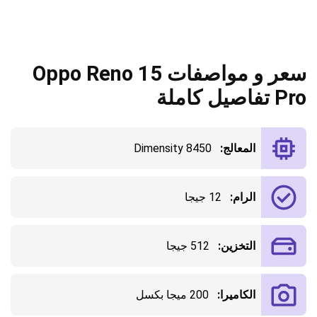
سعر و مواصفات Oppo Reno 15
Pro تفاصيل كاملة
المعالج:
Dimensity 8450
الرام:
12 جيجا
التخزين:
512 جيجا
الكاميرا:
200 ميجا بكسل