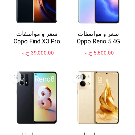
سعر و مواصفات
سعر و مواصفات
Oppo Find X3 Pro
Oppo Reno 5 4G
5,600.00
ج.م
39,000.00
ج.م
سعر و مواصفات
سعر و مواصفات