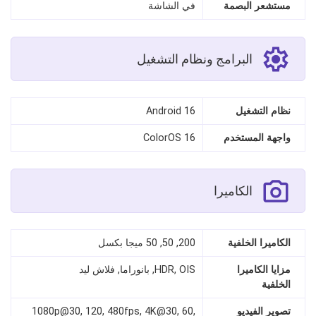
مستشعر البصمة
في الشاشة
البرامج ونظام التشغيل
نظام التشغيل
Android 16
واجهة المستخدم
ColorOS 16
الكاميرا
الكاميرا الخلفية
200, 50, 50 ميجا بكسل
مزايا الكاميرا
HDR, OIS, بانوراما, فلاش ليد
الخلفية
تصوير الفيديو
1080p@30, 120, 480fps, 4K@30, 60,