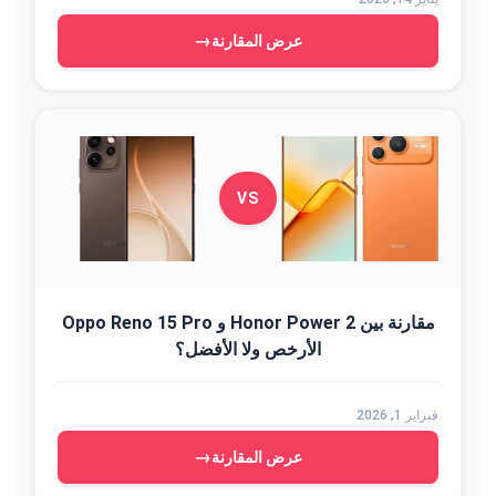
→
عرض المقارنة
VS
مقارنة بين Honor Power 2 و Oppo Reno 15 Pro
الأرخص ولا الأفضل؟
فبراير 1, 2026
→
عرض المقارنة