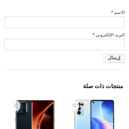
الاسم
*
البريد الإلكتروني
*
منتجات ذات صلة