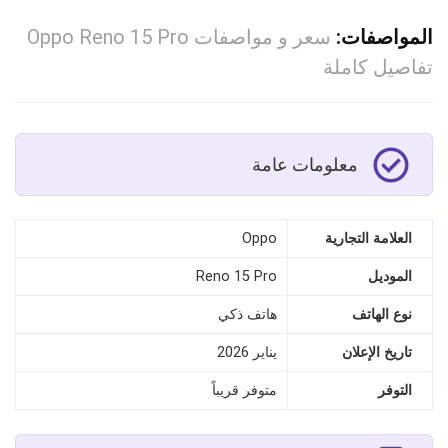
المواصفات:
سعر و مواصفات Oppo Reno 15 Pro
تفاصيل كاملة
معلومات عامة
العلامة التجارية
Oppo
الموديل
Reno 15 Pro
نوع الهاتف
هاتف ذكي
تاريخ الإعلان
يناير 2026
التوفر
متوفر قريباً