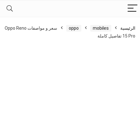
الرئيسية
mobiles
oppo
سعر و مواصفات Oppo Reno
15 Pro تفاصيل كاملة