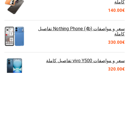
كاملة
140.00
€
سعر و مواصفات Nothing Phone (4b) تفاصيل
كاملة
330.00
€
سعر و مواصفات vivo Y500 تفاصيل كاملة
320.00
€
سعر و مواصفات Motorola Moto G77 Power
تفاصيل كاملة
السعر قريباً
سعر و مواصفات Lenovo Legion Y900 11 تفاصيل