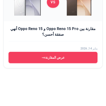
VS
مقارنة بين Oppo Reno 15 Pro و Oppo Reno 15 أنهي
صفقة أحسن؟
يناير 14, 2026
→
عرض المقارنة