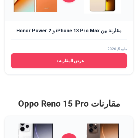
مقارنة بين iPhone 13 Pro Max و Honor Power 2
مايو 5, 2026
→
عرض المقارنة
مقارنات Oppo Reno 15 Pro