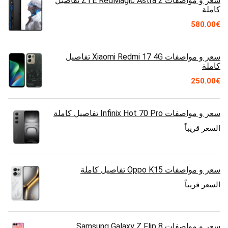
سعر و مواصفات ZTE RedMagic Astra 2 تفاصيل
كاملة
580.00
€
سعر و مواصفات Xiaomi Redmi 17 4G تفاصيل
كاملة
250.00
€
سعر و مواصفات Infinix Hot 70 Pro تفاصيل كاملة
السعر قريباً
سعر و مواصفات Oppo K15 تفاصيل كاملة
السعر قريباً
سعر و مواصفات Samsung Galaxy Z Flip 8