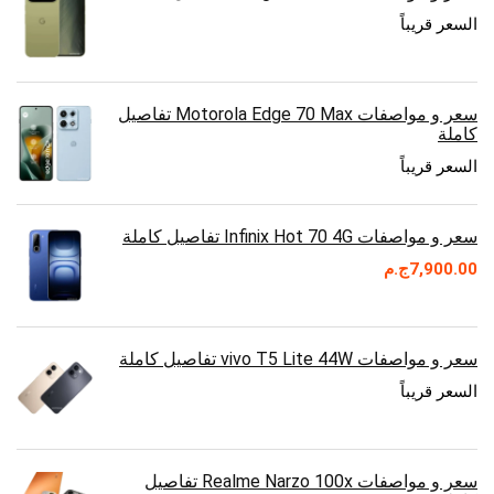
السعر قريباً
سعر و مواصفات Motorola Edge 70 Max تفاصيل
كاملة
السعر قريباً
سعر و مواصفات Infinix Hot 70 4G تفاصيل كاملة
7,900.00
ج.م
سعر و مواصفات vivo T5 Lite 44W تفاصيل كاملة
السعر قريباً
سعر و مواصفات Realme Narzo 100x تفاصيل