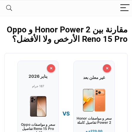
مقارنة بين Honor Power 2 و Oppo
Reno 15 Pro الأرخص ولا الأفضل؟
×
×
يناير 2026
غير معلن بعد
187 جرام
VS
سعر و مواصفات Honor
Power 2 تفاصيل كاملة
سعر و مواصفات Oppo
Reno 15 Pro تفاصيل
270.00
ج.م