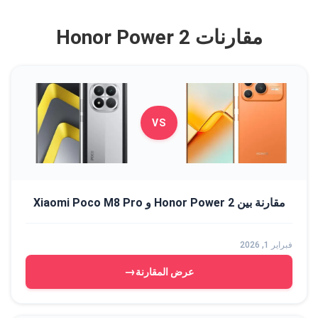
مقارنات Honor Power 2
VS
مقارنة بين Honor Power 2 و Xiaomi Poco M8 Pro
فبراير 1, 2026
→
عرض المقارنة