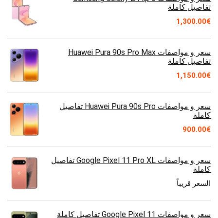
تفاصيل كاملة
1,300.00
€
سعر و مواصفات Huawei Pura 90s Pro Max
تفاصيل كاملة
1,150.00
€
سعر و مواصفات Huawei Pura 90s Pro تفاصيل
كاملة
900.00
€
سعر و مواصفات Google Pixel 11 Pro XL تفاصيل
كاملة
السعر قريباً
سعر و مواصفات Google Pixel 11 تفاصيل كاملة