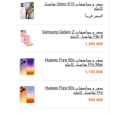
سعر و مواصفات Oppo K15 تفاصيل
كاملة
السعر قريباً
سعر و مواصفات Samsung Galaxy Z
Flip 8 تفاصيل كاملة
1,300.00
€
سعر و مواصفات Huawei Pura 90s
Pro Max تفاصيل كاملة
1,150.00
€
سعر و مواصفات Huawei Pura 90s
Pro تفاصيل كاملة
900.00
€