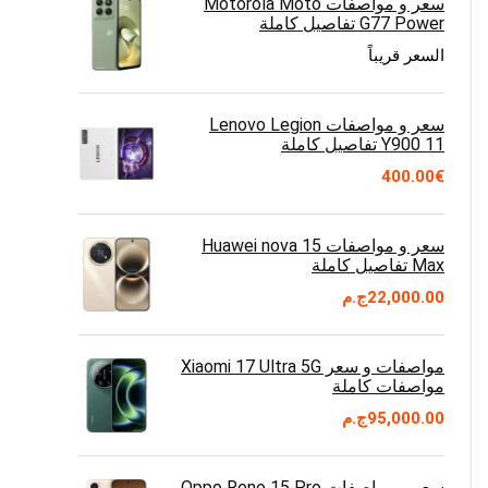
سعر و مواصفات Motorola Moto
G77 Power تفاصيل كاملة
السعر قريباً
سعر و مواصفات Lenovo Legion
Y900 11 تفاصيل كاملة
400.00
€
سعر و مواصفات Huawei nova 15
Max تفاصيل كاملة
22,000.00
ج.م
مواصفات و سعر Xiaomi 17 Ultra 5G
مواصفات كاملة
95,000.00
ج.م
سعر و مواصفات Oppo Reno 15 Pro