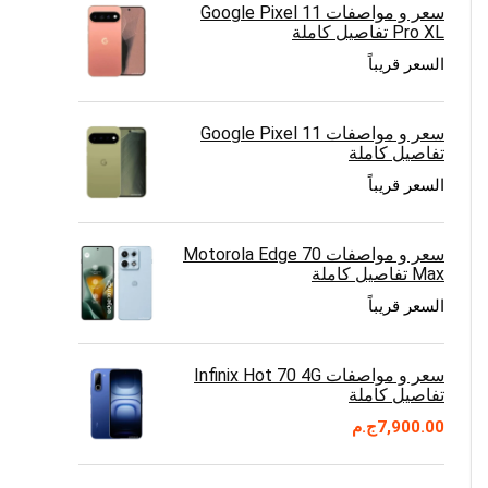
سعر و مواصفات Google Pixel 11
Pro XL تفاصيل كاملة
السعر قريباً
سعر و مواصفات Google Pixel 11
تفاصيل كاملة
السعر قريباً
سعر و مواصفات Motorola Edge 70
Max تفاصيل كاملة
السعر قريباً
سعر و مواصفات Infinix Hot 70 4G
تفاصيل كاملة
7,900.00
ج.م