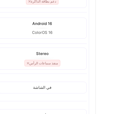
دعم بطاقة الذاكرة
❌
Android 16
ColorOS 16
Stereo
منفذ سماعات الرأس
❌
في الشاشة