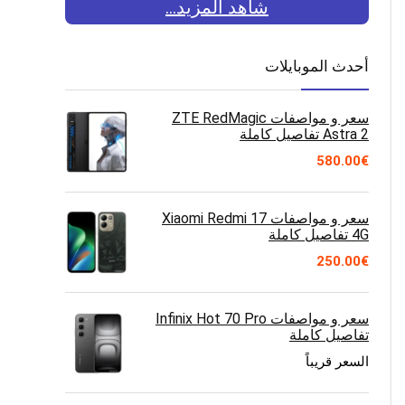
شاهد المزيد...
أحدث الموبايلات
سعر و مواصفات ZTE RedMagic
Astra 2 تفاصيل كاملة
580.00
€
سعر و مواصفات Xiaomi Redmi 17
4G تفاصيل كاملة
250.00
€
سعر و مواصفات Infinix Hot 70 Pro
تفاصيل كاملة
السعر قريباً