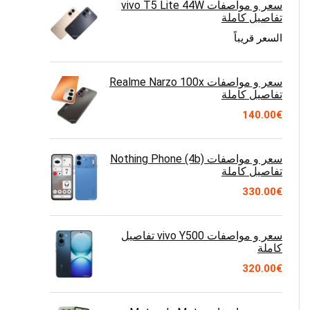
سعر و مواصفات vivo T5 Lite 44W
تفاصيل كاملة
السعر قريباً
سعر و مواصفات Realme Narzo 100x
تفاصيل كاملة
140.00
€
سعر و مواصفات Nothing Phone (4b)
تفاصيل كاملة
330.00
€
سعر و مواصفات vivo Y500 تفاصيل
كاملة
320.00
€