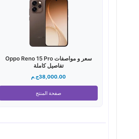
سعر و مواصفات Oppo Reno 15 Pro
تفاصيل كاملة
38,000.00
ج.م
صفحة المنتج