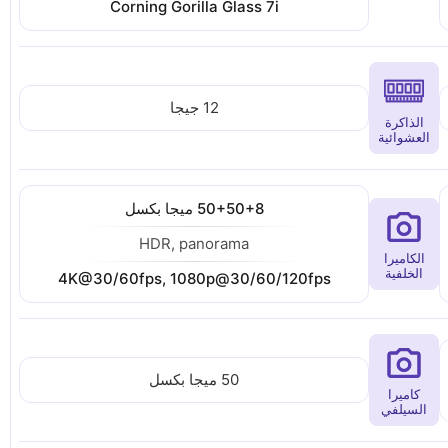
Corning Gorilla Glass 7i
12 جيجا
الذاكرة
العشوائية
50+50+8 ميجا بكسل
HDR, panorama
الكاميرا
الخلفية
4K@30/60fps, 1080p@30/60/120fps
50 ميجا بكسل
كاميرا
السيلفي