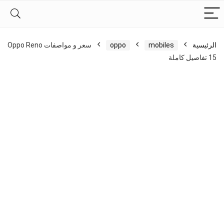
الرئيسية
mobiles
oppo
سعر و مواصفات Oppo Reno
15 تفاصيل كاملة