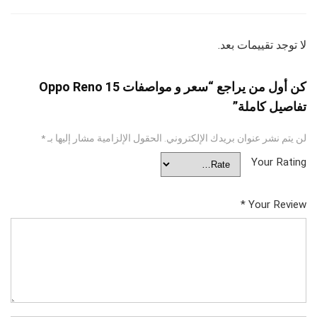
لا توجد تقييمات بعد.
كن أول من يراجع “سعر و مواصفات Oppo Reno 15
تفاصيل كاملة”
لن يتم نشر عنوان بريدك الإلكتروني.
الحقول الإلزامية مشار إليها بـ
*
Your Rating
*
Your Review