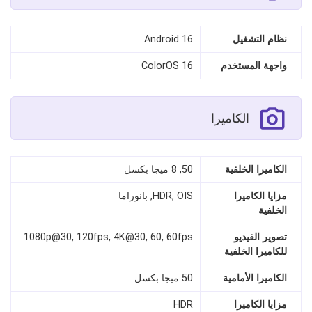
نظام التشغيل
Android 16
واجهة المستخدم
ColorOS 16
الكاميرا
الكاميرا الخلفية
50, 8 ميجا بكسل
مزايا الكاميرا
HDR, OIS, بانوراما
الخلفية
تصوير الفيديو
1080p@30, 120fps, 4K@30, 60, 60fps
للكاميرا الخلفية
الكاميرا الأمامية
50 ميجا بكسل
مزايا الكاميرا
HDR