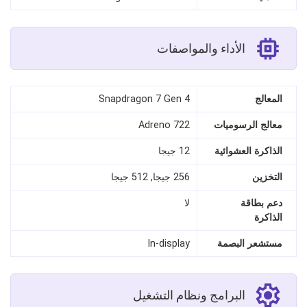
الأداء والمواصفات
المعالج
Snapdragon 7 Gen 4
معالج الرسوميات
Adreno 722
الذاكرة العشوائية
12 جيجا
التخزين
256 جيجا, 512 جيجا
دعم بطاقة
لا
الذاكرة
مستشعر البصمة
In-display
البرامج ونظام التشغيل