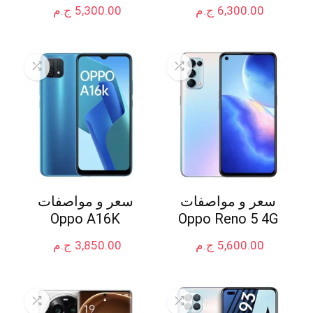
6,300.00
ج.م
5,300.00
ج.م
سعر و مواصفات
سعر و مواصفات
Oppo A16K
Oppo Reno 5 4G
5,600.00
ج.م
3,850.00
ج.م