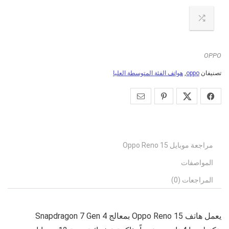
OPPO
تصنيفان
oppo
,
هواتف الفئة المتوسطة العليا
مراجعة موبايل Oppo Reno 15
المواصفات
المراجعات (0)
يعمل هاتف
Oppo Reno 15
بمعالج Snapdragon 7 Gen 4