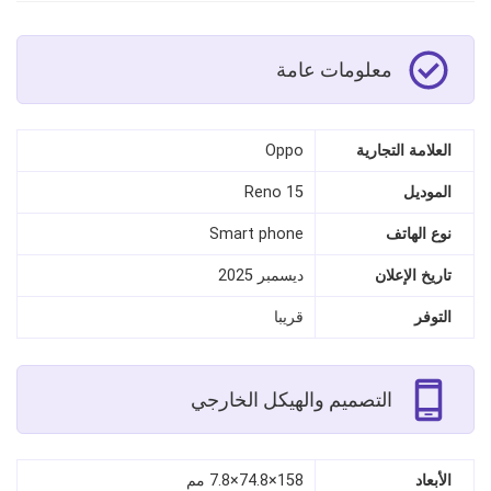
معلومات عامة
العلامة التجارية
Oppo
الموديل
Reno 15
نوع الهاتف
Smart phone
تاريخ الإعلان
ديسمبر 2025
التوفر
قريبا
التصميم والهيكل الخارجي
الأبعاد
158×74.8×7.8 مم