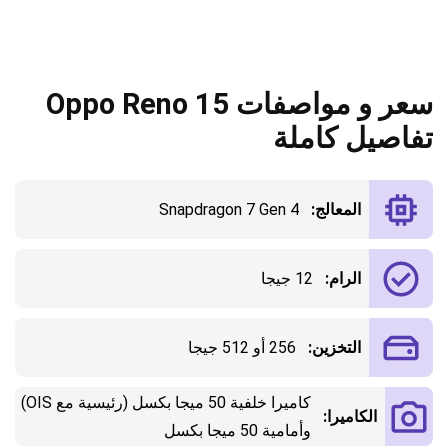
سعر و مواصفات Oppo Reno 15
تفاصيل كاملة
المعالج:
Snapdragon 7 Gen 4
الرام:
12 جيجا
التخزين:
256 أو 512 جيجا
كاميرا خلفية 50 ميجا بكسل (رئيسية مع OIS)
الكاميرا:
وأمامية 50 ميجا بكسل