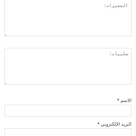
الاسم
*
البريد الإلكتروني
*