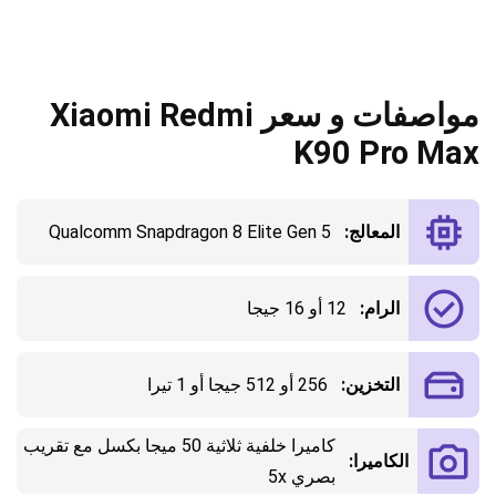
مواصفات و سعر Xiaomi Redmi
K90 Pro Max
المعالج:
Qualcomm Snapdragon 8 Elite Gen 5
الرام:
12 أو 16 جيجا
التخزين:
256 أو 512 جيجا أو 1 تيرا
كاميرا خلفية ثلاثية 50 ميجا بكسل مع تقريب
الكاميرا:
بصري 5x