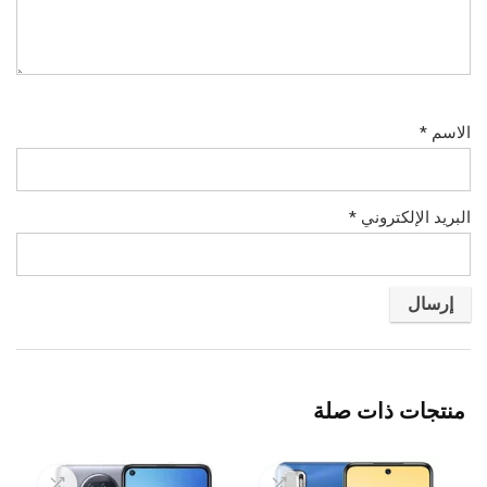
الاسم
*
البريد الإلكتروني
*
منتجات ذات صلة