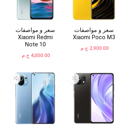
سعر و مواصفات
سعر و مواصفات
Xiaomi Redmi
Xiaomi Poco M3
Note 10
2,900.00
ج.م
4,000.00
ج.م