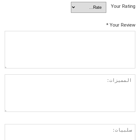
Your Rating
*
Your Review