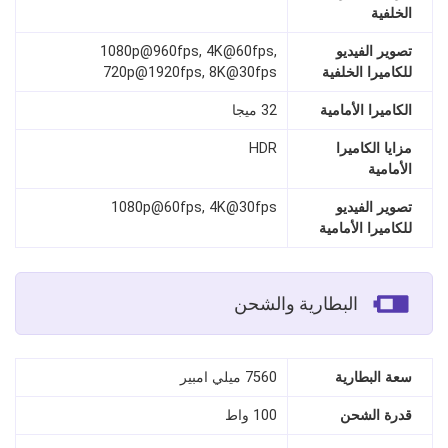
الخلفية
تصوير الفيديو
1080p@960fps, 4K@60fps,
للكاميرا الخلفية
720p@1920fps, 8K@30fps
الكاميرا الأمامية
32 ميجا
مزايا الكاميرا
HDR
الأمامية
تصوير الفيديو
1080p@60fps, 4K@30fps
للكاميرا الأمامية
البطارية والشحن
سعة البطارية
7560 ميلي امبير
قدرة الشحن
100 واط