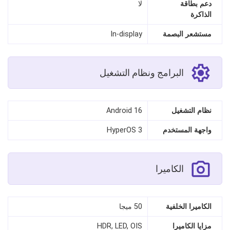
دعم بطاقة
لا
الذاكرة
مستشعر البصمة
In-display
البرامج ونظام التشغيل
نظام التشغيل
Android 16
واجهة المستخدم
HyperOS 3
الكاميرا
الكاميرا الخلفية
50 ميجا
مزايا الكاميرا
HDR, LED, OIS