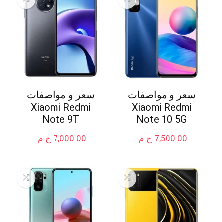
سعر و مواصفات
سعر و مواصفات
Xiaomi Redmi
Xiaomi Redmi
Note 9T
Note 10 5G
7,500.00
ج.م
7,000.00
ج.م