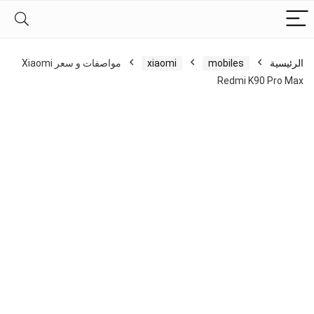
الرئيسية
mobiles
xiaomi
مواصفات و سعر Xiaomi
Redmi K90 Pro Max