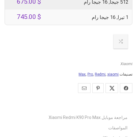
675.00
$
512 جيجا, 16 جيجا رام
745.00
$
1 تيرا, 16 جيجا رام
Xiaomi
تصنيفات
xiaomi
,
Redmi
,
Pro
,
Max
مراجعة موبايل Xiaomi Redmi K90 Pro Max
المواصفات