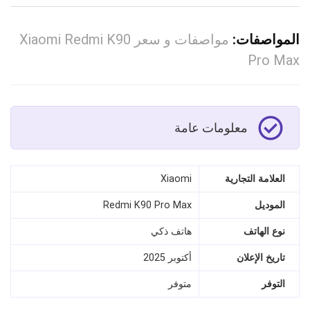
المواصفات:
مواصفات و سعر Xiaomi Redmi K90
Pro Max
معلومات عامة
العلامة التجارية
Xiaomi
الموديل
Redmi K90 Pro Max
نوع الهاتف
هاتف ذكي
تاريخ الإعلان
أكتوبر 2025
التوفر
متوفر