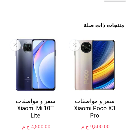
منتجات ذات صلة
سعر و مواصفات
سعر و مواصفات
Xiaomi Mi 10T
Xiaomi Poco X3
Lite
Pro
9,500.00
ج.م
4,500.00
ج.م