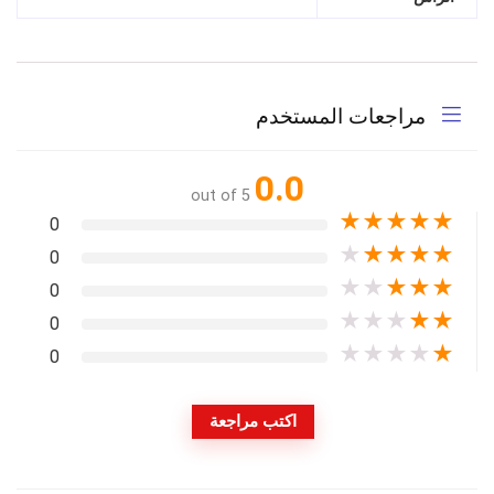
مراجعات المستخدم
0.0
out of 5
★
★
★
★
★
0
★
★
★
★
★
0
★
★
★
★
★
0
★
★
★
★
★
0
★
★
★
★
★
0
اكتب مراجعة