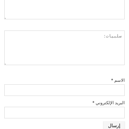
الاسم
*
البريد الإلكتروني
*