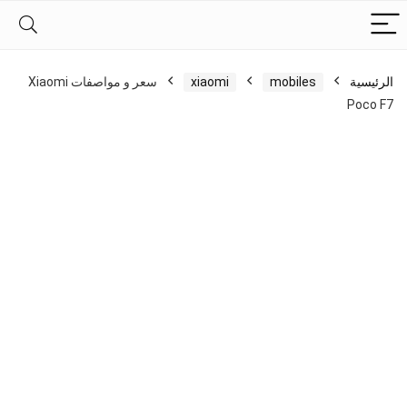
الرئيسية
mobiles
xiaomi
سعر و مواصفات Xiaomi
Poco F7