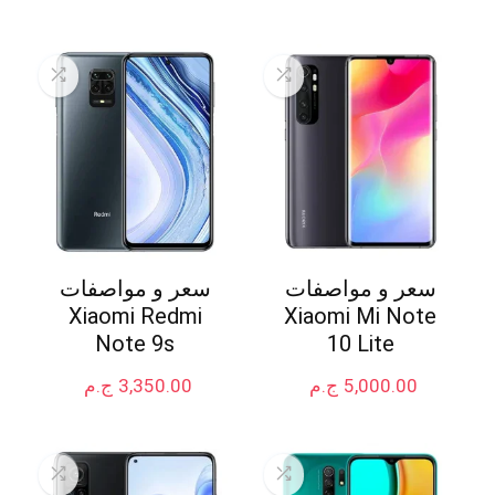
سعر و مواصفات
سعر و مواصفات
Xiaomi Redmi
Xiaomi Mi Note
Note 9s
10 Lite
5,000.00
ج.م
3,350.00
ج.م