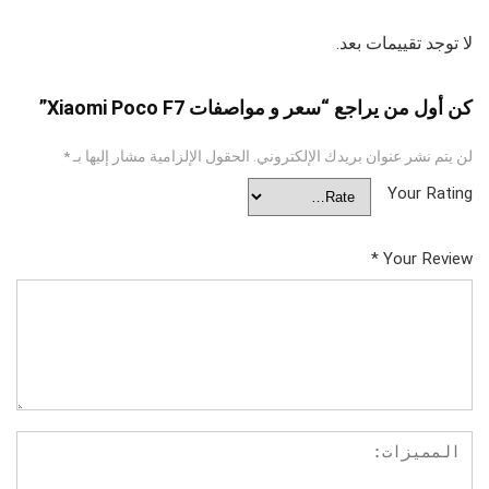
لا توجد تقييمات بعد.
كن أول من يراجع “سعر و مواصفات Xiaomi Poco F7”
لن يتم نشر عنوان بريدك الإلكتروني.
الحقول الإلزامية مشار إليها بـ
*
Your Rating
*
Your Review