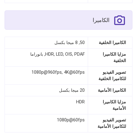
الكاميرا
الكاميرا الخلفية
50, 8 ميجا بكسل
مزايا الكاميرا
HDR, LED, OIS, PDAF, بانوراما
الخلفية
تصوير الفيديو
1080p@960fps, 4K@60fps
للكاميرا الخلفية
الكاميرا الأمامية
20 ميجا بكسل
مزايا الكاميرا
HDR
الأمامية
تصوير الفيديو
1080p@60fps
للكاميرا الأمامية