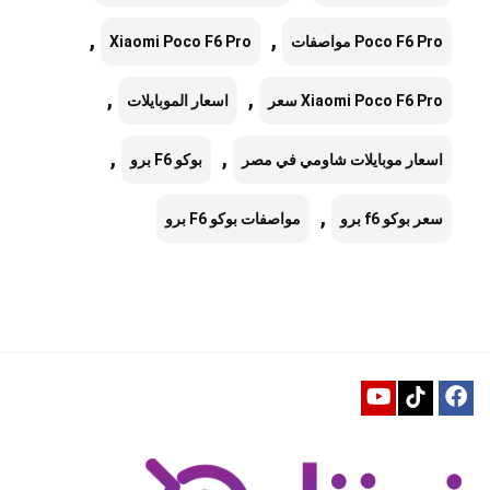
,
,
Poco F6 Pro مواصفات
Xiaomi Poco F6 Pro
,
,
Xiaomi Poco F6 Pro سعر
اسعار الموبايلات
,
,
اسعار موبايلات شاومي في مصر
بوكو F6 برو
,
سعر بوكو f6 برو
مواصفات بوكو F6 برو