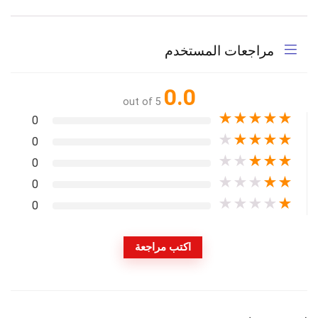
مراجعات المستخدم
0.0
out of 5
★
★
★
★
★
0
★
★
★
★
★
0
★
★
★
★
★
0
★
★
★
★
★
0
★
★
★
★
★
0
اكتب مراجعة