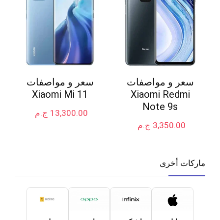
سعر و مواصفات
سعر و مواصفات
Xiaomi Mi 11
Xiaomi Redmi
Note 9s
13,300.00
ج.م
3,350.00
ج.م
ماركات أخرى