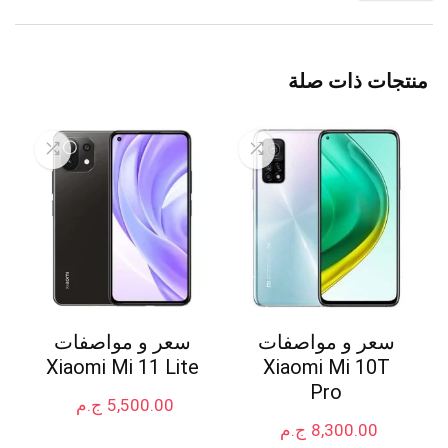
منتجات ذات صلة
سعر و مواصفات
سعر و مواصفات
Xiaomi Mi 11 Lite
Xiaomi Mi 10T
Pro
5,500.00
ج.م
8,300.00
ج.م