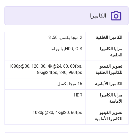
الكاميرا
الكاميرا الخلفية
2 ميجا بكسل, 50, 8
مزايا الكاميرا
HDR, OIS, بانوراما
الخلفية
تصوير الفيديو
1080p@30, 120, 30, 4K@24, 60, 60fps,
للكاميرا الخلفية
8K@24fps, 240, 960fps
الكاميرا الأمامية
16 ميجا بكسل
مزايا الكاميرا
HDR
الأمامية
تصوير الفيديو
1080p@30, 4K@30, 60fps
للكاميرا الأمامية