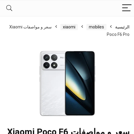
الرئيسية
mobiles
xiaomi
سعر و مواصفات Xiaomi
Poco F6 Pro
سعر و مواصفات Xiaomi Poco F6