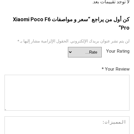
لا توجد تقييمات بعد.
كن أول من يراجع “سعر و مواصفات Xiaomi Poco F6
Pro”
لن يتم نشر عنوان بريدك الإلكتروني.
الحقول الإلزامية مشار إليها بـ
*
Your Rating
*
Your Review