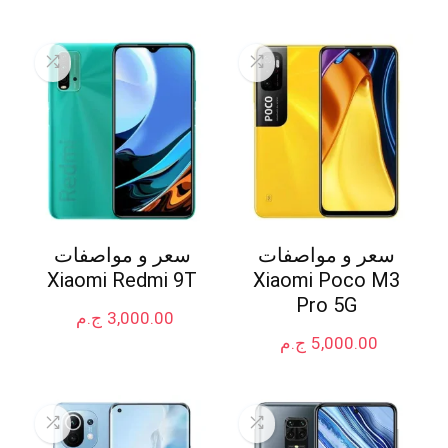
سعر و مواصفات
سعر و مواصفات
Xiaomi Redmi 9T
Xiaomi Poco M3
Pro 5G
3,000.00
ج.م
5,000.00
ج.م