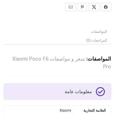
المواصفات
المراجعات (0)
المواصفات:
سعر و مواصفات Xiaomi Poco F6
Pro
معلومات عامة
العلامة التجارية
Xiaomi