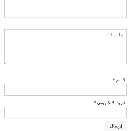
الاسم
*
البريد الإلكتروني
*