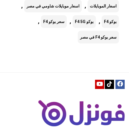
,
,
اسعار الموبايلات
اسعار موبايلات شاومي في مصر
,
,
,
بوكو F4
بوكو F4 5G
سعر بوكو F4
سعر بوكو F4 في مصر