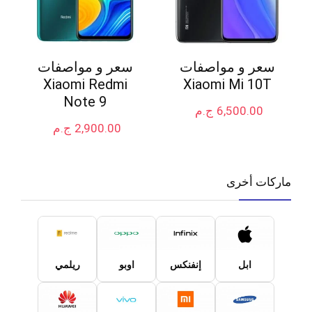
سعر و مواصفات
سعر و مواصفات
Xiaomi Redmi
Xiaomi Mi 10T
Note 9
6,500.00
ج.م
2,900.00
ج.م
ماركات أخرى
ابل
إنفنكس
اوبو
ريلمي