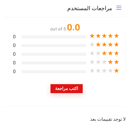
مراجعات المستخدم
0.0
out of 5
★
★
★
★
★
0
★
★
★
★
★
0
★
★
★
★
★
0
★
★
★
★
★
0
★
★
★
★
★
0
اكتب مراجعة
لا توجد تقييمات بعد.