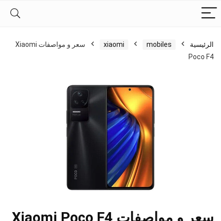
الرئيسية
mobiles
xiaomi
سعر و مواصفات Xiaomi
Poco F4
سعر و مواصفات Xiaomi Poco F4