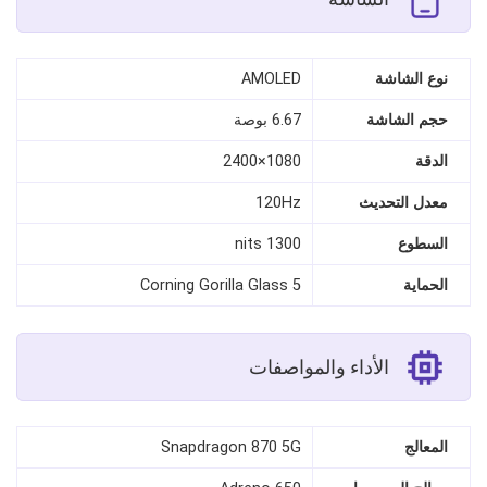
نوع الشاشة
AMOLED
حجم الشاشة
6.67 بوصة
الدقة
1080×2400
معدل التحديث
120Hz
السطوع
1300 nits
الحماية
Corning Gorilla Glass 5
الأداء والمواصفات
المعالج
Snapdragon 870 5G