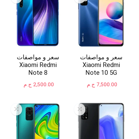
سعر و مواصفات
سعر و مواصفات
Xiaomi Redmi
Xiaomi Redmi
Note 8
Note 10 5G
7,500.00
ج.م
2,500.00
ج.م