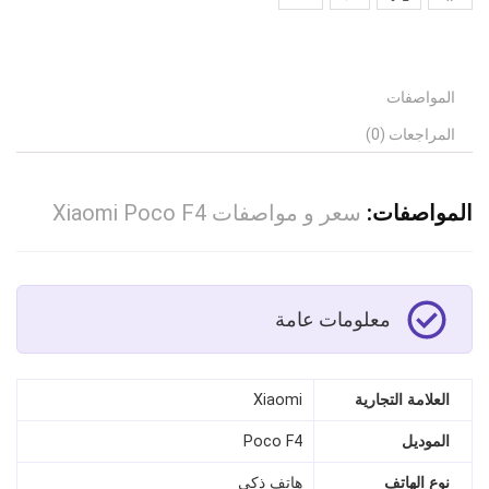
المواصفات
المراجعات (0)
المواصفات:
سعر و مواصفات Xiaomi Poco F4
معلومات عامة
العلامة التجارية
Xiaomi
الموديل
Poco F4
نوع الهاتف
هاتف ذكي