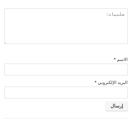
الاسم
*
البريد الإلكتروني
*