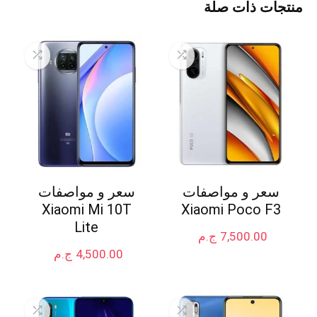
منتجات ذات صلة
سعر و مواصفات
سعر و مواصفات
Xiaomi Mi 10T
Xiaomi Poco F3
Lite
7,500.00
ج.م
4,500.00
ج.م