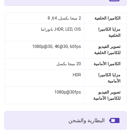
الكاميرا الخلفية
2 ميجا بكسل, 64, 8
مزايا الكاميرا
HDR, LED, OIS, بانوراما
الخلفية
تصوير الفيديو
1080p@30, 4K@30, 60fps
للكاميرا الخلفية
الكاميرا الأمامية
20 ميجا بكسل
مزايا الكاميرا
HDR
الأمامية
تصوير الفيديو
1080p@30fps
للكاميرا الأمامية
البطارية والشحن