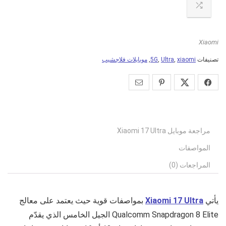
Xiaomi
تصنيفات
xiaomi
,
Ultra
,
5G
,
موبايلات فلاجشيب
مراجعة موبايل Xiaomi 17 Ultra
المواصفات
المراجعات (0)
يأتي
Xiaomi 17 Ultra
بمواصفات قوية حيث يعتمد على معالج
Qualcomm Snapdragon 8 Elite الجيل الخامس الذي يقدّم