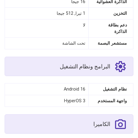
الذاكرة العشوائية
16 جيجا
التخزين
1 تيرا, 512 جيجا
دعم بطاقة
لا
الذاكرة
مستشعر البصمة
تحت الشاشة
البرامج ونظام التشغيل
نظام التشغيل
Android 16
واجهة المستخدم
HyperOS 3
الكاميرا