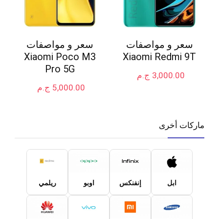
سعر و مواصفات
سعر و مواصفات
Xiaomi Poco M3
Xiaomi Redmi 9T
Pro 5G
3,000.00
ج.م
5,000.00
ج.م
ماركات أخرى
ابل
إنفنكس
اوبو
ريلمي