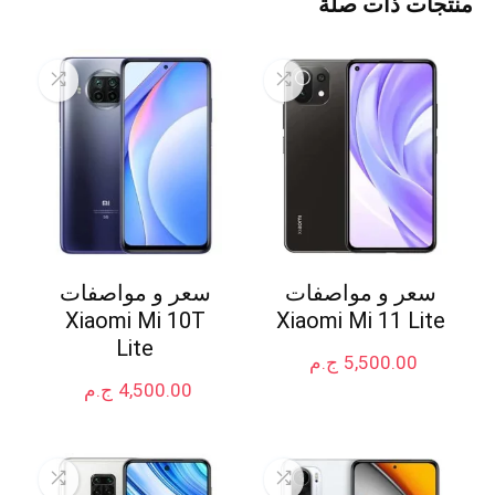
منتجات ذات صلة
سعر و مواصفات
سعر و مواصفات
Xiaomi Mi 10T
Xiaomi Mi 11 Lite
Lite
5,500.00
ج.م
4,500.00
ج.م