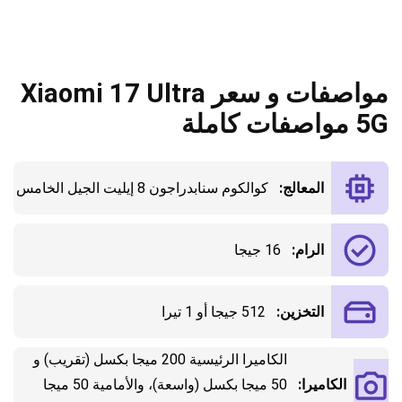
مواصفات و سعر Xiaomi 17 Ultra
5G مواصفات كاملة
المعالج:
كوالكوم سنابدراجون 8 إيليت الجيل الخامس
الرام:
16 جيجا
التخزين:
512 جيجا أو 1 تيرا
الكاميرا الرئيسية 200 ميجا بكسل (تقريب) و
الكاميرا:
50 ميجا بكسل (واسعة)، والأمامية 50 ميجا