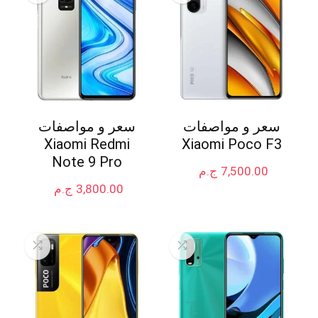
سعر و مواصفات
سعر و مواصفات
Xiaomi Redmi
Xiaomi Poco F3
Note 9 Pro
7,500.00
ج.م
3,800.00
ج.م