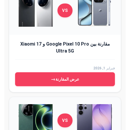
VS
مقارنة بين Google Pixel 10 Pro و Xiaomi 17
Ultra 5G
فبراير 1, 2026
→
عرض المقارنة
VS