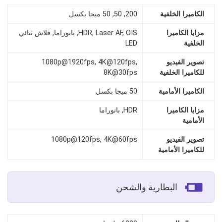
الكاميرا الخلفية
200, 50, 50 ميجا بكسل
مزايا الكاميرا
HDR, Laser AF, OIS, بانوراما, فلاش ثنائي
الخلفية
LED
تصوير الفيديو
1080p@1920fps, 4K@120fps,
للكاميرا الخلفية
8K@30fps
الكاميرا الأمامية
50 ميجا بكسل
مزايا الكاميرا
HDR, بانوراما
الأمامية
تصوير الفيديو
1080p@120fps, 4K@60fps
للكاميرا الأمامية
البطارية والشحن