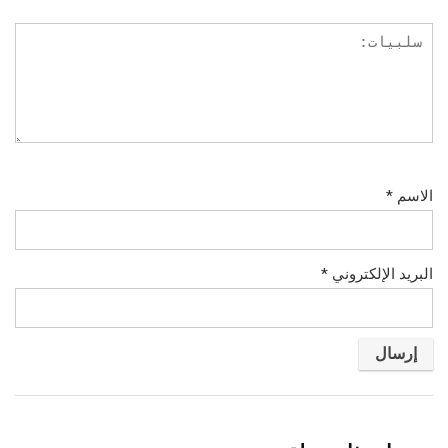
الاسم
*
البريد الإلكتروني
*