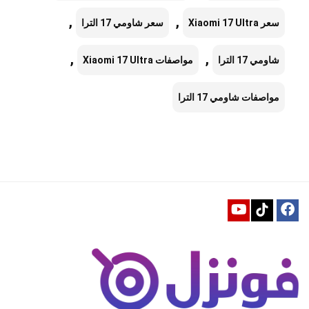
,
,
سعر Xiaomi 17 Ultra
سعر شاومي 17 الترا
,
,
شاومي 17 الترا
مواصفات Xiaomi 17 Ultra
مواصفات شاومي 17 الترا