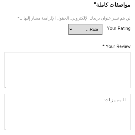
مواصفات كاملة”
لن يتم نشر عنوان بريدك الإلكتروني.
الحقول الإلزامية مشار إليها بـ
*
Your Rating
*
Your Review