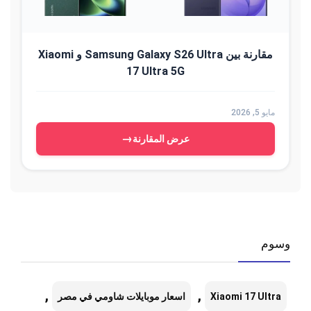
مقارنة بين Samsung Galaxy S26 Ultra و Xiaomi
17 Ultra 5G
مايو 5, 2026
→
عرض المقارنة
وسوم
,
,
Xiaomi 17 Ultra
اسعار موبايلات شاومي في مصر