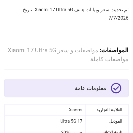
تم تحديث سعر وبيانات هاتف Xiaomi 17 Ultra 5G بتاريخ
7/7/2026
المواصفات:
مواصفات و سعر Xiaomi 17 Ultra 5G
مواصفات كاملة
معلومات عامة
العلامة التجارية
Xiaomi
الموديل
17 Ultra 5G
تاريخ الإعلان
فبراير 2026