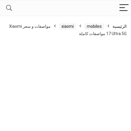
الرئيسية
mobiles
xiaomi
مواصفات و سعر Xiaomi
17 Ultra 5G مواصفات كاملة