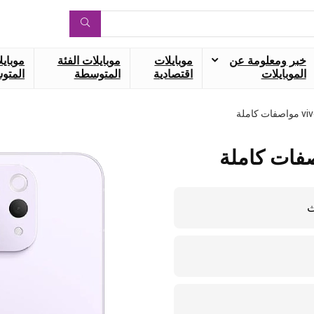
خبر ومعلومة عن
موبايلات
موبايلات الفئة
موبايل
الموبايلات
اقتصادية
المتوسطة
المتوس