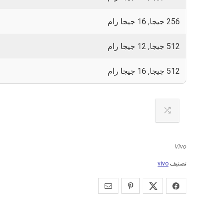
256 جيجا, 16 جيجا رام
512 جيجا, 12 جيجا رام
512 جيجا, 16 جيجا رام
Vivo
تصنيف
vivo