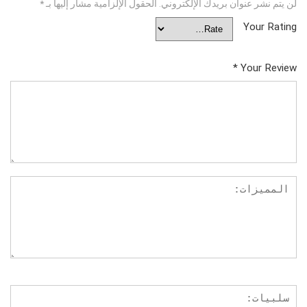
لن يتم نشر عنوان بريدك الإلكتروني.
الحقول الإلزامية مشار إليها بـ
*
Your Rating
*
Your Review