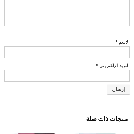
الاسم
*
البريد الإلكتروني
*
منتجات ذات صلة