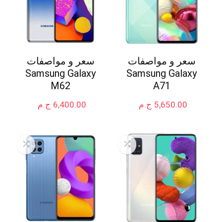
سعر و مواصفات
سعر و مواصفات
Samsung Galaxy
Samsung Galaxy
M62
A71
5,650.00
ج.م
6,400.00
ج.م