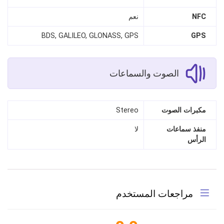
NFC
نعم
BDS, GALILEO, GLONASS, GPS
GPS
الصوت والسماعات
مكبرات الصوت
Stereo
منفذ سماعات
لا
الرأس
مراجعات المستخدم