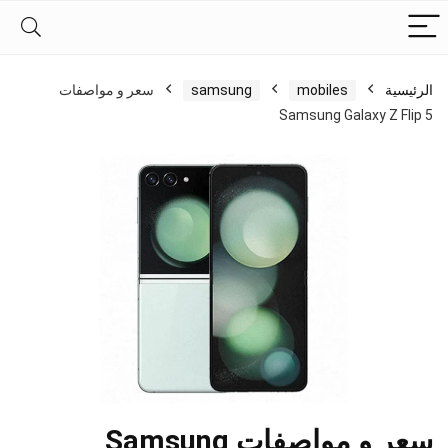
الرئيسية
mobiles
samsung
سعر و مواصفات
Samsung Galaxy Z Flip 5
سعر و مواصفات Samsung