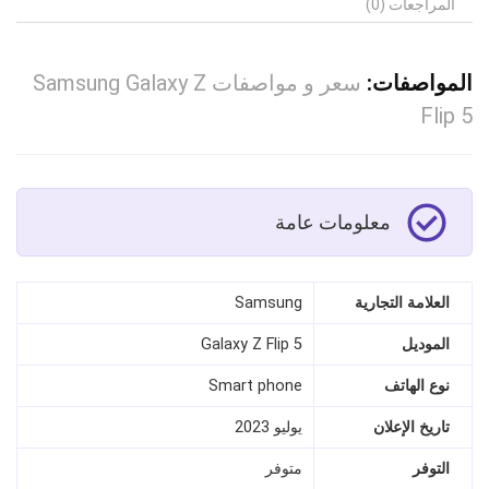
المراجعات (0)
المواصفات:
سعر و مواصفات Samsung Galaxy Z
Flip 5
معلومات عامة
العلامة التجارية
Samsung
الموديل
Galaxy Z Flip 5
نوع الهاتف
Smart phone
تاريخ الإعلان
يوليو 2023
التوفر
متوفر