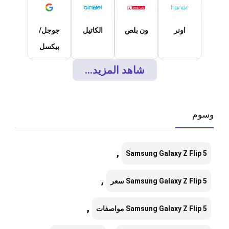
اونر
ون بلص
الكاتيل
جوجل/
بيكسل
شاهد المزيد...
وسوم
,
Samsung Galaxy Z Flip 5
,
Samsung Galaxy Z Flip 5 سعر
,
Samsung Galaxy Z Flip 5 مواصفات