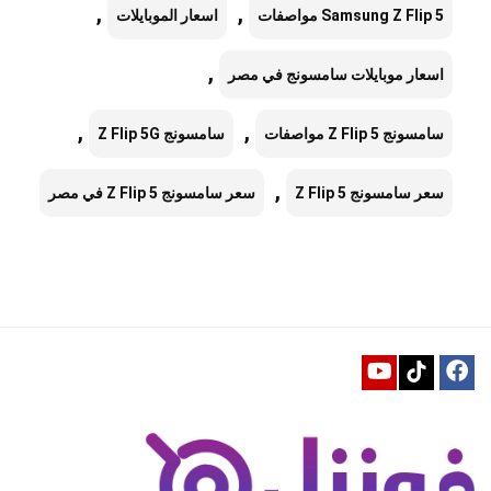
,
,
Samsung Z Flip 5 مواصفات
اسعار الموبايلات
,
اسعار موبايلات سامسونج في مصر
,
,
سامسونج Z Flip 5 مواصفات
سامسونج Z Flip 5G
,
سعر سامسونج Z Flip 5
سعر سامسونج Z Flip 5 في مصر