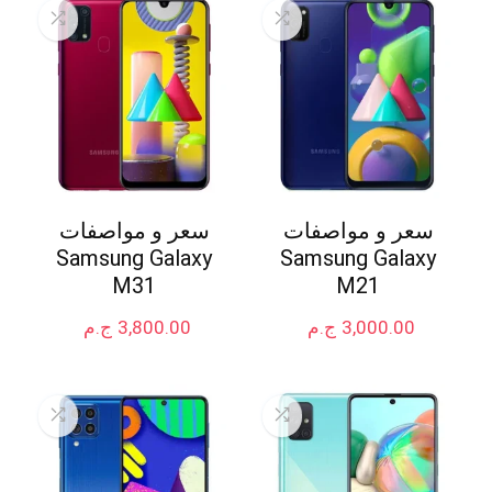
سعر و مواصفات
سعر و مواصفات
Samsung Galaxy
Samsung Galaxy
M31
M21
3,000.00
ج.م
3,800.00
ج.م