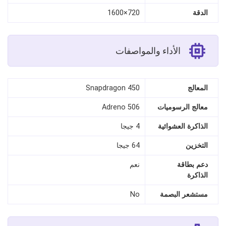
الدقة
720×1600
الأداء والمواصفات
المعالج
Snapdragon 450
معالج الرسوميات
Adreno 506
الذاكرة العشوائية
4 جيجا
التخزين
64 جيجا
دعم بطاقة
نعم
الذاكرة
مستشعر البصمة
No