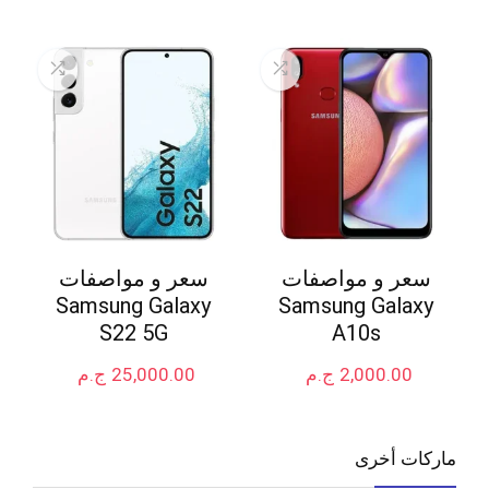
سعر و مواصفات
سعر و مواصفات
Samsung Galaxy
Samsung Galaxy
S22 5G
A10s
2,000.00
ج.م
25,000.00
ج.م
ماركات أخرى