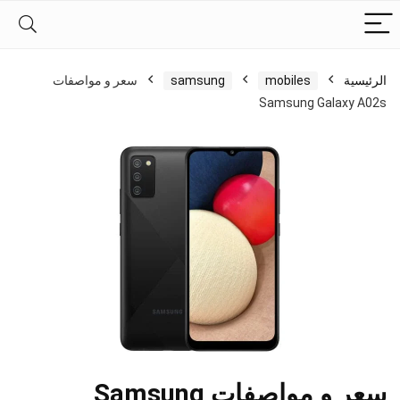
الرئيسية
mobiles
samsung
سعر و مواصفات
Samsung Galaxy A02s
سعر و مواصفات Samsung