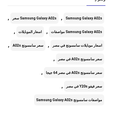
,
,
Samsung Galaxy A02s
Samsung Galaxy A02s سعر
,
,
Samsung Galaxy A02s مواصفات
اسعار الموبايلات
,
,
اسعار موبايلات سامسونج في مصر
سعر سامسونج A02s
,
سعر سامسونج A02s في مصر
,
سعر سامسونج A02s في مصر 64 جيجا
,
سعر فيفو Y20s في مصر
مواصفات سامسونج Samsung Galaxy A02s