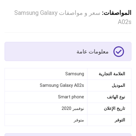
المواصفات:
سعر و مواصفات Samsung Galaxy
A02s
معلومات عامة
العلامة التجارية
Samsung
الموديل
Samsung Galaxy A02s
نوع الهاتف
Smart phone
تاريخ الإعلان
نوفمبر 2020
التوفر
متوفر