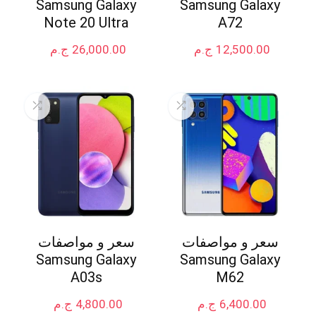
Samsung Galaxy
Samsung Galaxy
Note 20 Ultra
A72
12,500.00
ج.م
26,000.00
ج.م
سعر و مواصفات
سعر و مواصفات
Samsung Galaxy
Samsung Galaxy
A03s
M62
6,400.00
ج.م
4,800.00
ج.م