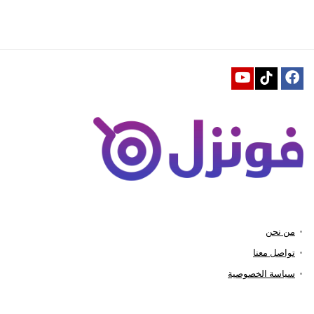
من نحن
تواصل معنا
سياسة الخصوصية