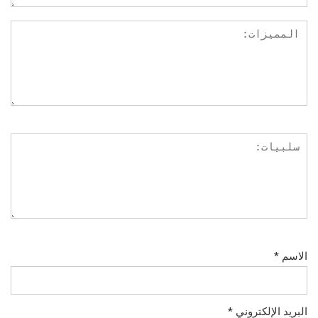
الاسم
*
البريد الإلكتروني
*