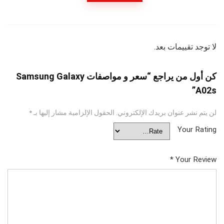
لا توجد تقييمات بعد.
كن أول من يراجع “سعر و مواصفات Samsung Galaxy
A02s”
لن يتم نشر عنوان بريدك الإلكتروني.
الحقول الإلزامية مشار إليها بـ
*
Your Rating
*
Your Review