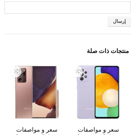
منتجات ذات صلة
سعر و مواصفات
سعر و مواصفات