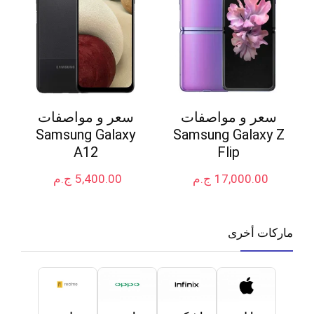
سعر و مواصفات
سعر و مواصفات
Samsung Galaxy
Samsung Galaxy Z
A12
Flip
17,000.00
ج.م
5,400.00
ج.م
ماركات أخرى