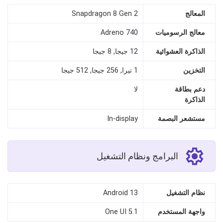
المعالج
Snapdragon 8 Gen 2
معالج الرسوميات
Adreno 740
الذاكرة العشوائية
12 جيجا, 8 جيجا
التخزين
1 تيرا, 256 جيجا, 512 جيجا
دعم بطاقة
لا
الذاكرة
مستشعر البصمة
In-display
البرامج ونظام التشغيل
نظام التشغيل
Android 13
واجهة المستخدم
One UI 5.1