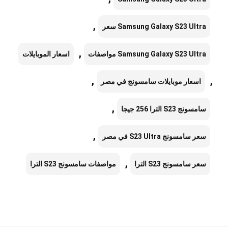
,
Samsung Galaxy S23 Ultra سعر
,
Samsung Galaxy S23 Ultra مواصفات
اسعار الموبايلات
,
,
اسعار موبايلات سامسونج في مصر
,
سامسونج S23 الترا 256 جيجا
,
سعر سامسونج S23 Ultra في مصر
,
سعر سامسونج S23 الترا
مواصفات سامسونج S23 الترا