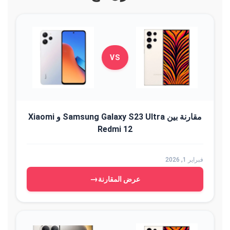
VS
مقارنة بين Samsung Galaxy S23 Ultra و Xiaomi
Redmi 12
فبراير 1, 2026
→
عرض المقارنة