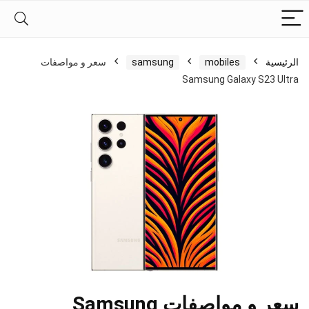
الرئيسية
mobiles
samsung
سعر و مواصفات
Samsung Galaxy S23 Ultra
سعر و مواصفات Samsung