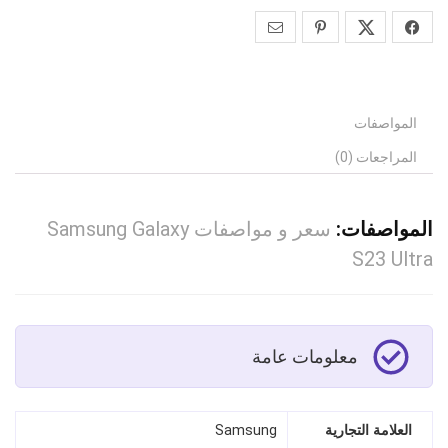
المواصفات
المراجعات (0)
المواصفات:
سعر و مواصفات Samsung Galaxy
S23 Ultra
معلومات عامة
العلامة التجارية
Samsung