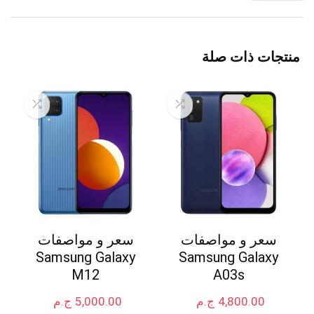
منتجات ذات صلة
سعر و مواصفات
سعر و مواصفات
Samsung Galaxy
Samsung Galaxy
M12
A03s
4,800.00
ج.م
5,000.00
ج.م