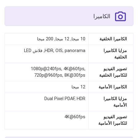
الكاميرا
الكاميرا الخلفية
10 ميجا, 12 ميجا, 200 ميجا
مزايا الكاميرا
HDR, OIS, panorama, فلاش LED
الخلفية
تصوير الفيديو
1080p@240fps, 4K@60fps,
للكاميرا الخلفية
720p@960fps, 8K@30fps
الكاميرا الأمامية
12 ميجا
مزايا الكاميرا
Dual Pixel PDAF, HDR
الأمامية
تصوير الفيديو
4K@60fps
للكاميرا الأمامية