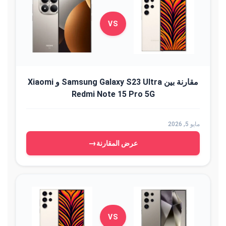
VS
مقارنة بين Samsung Galaxy S23 Ultra و Xiaomi
Redmi Note 15 Pro 5G
مايو 5, 2026
→
عرض المقارنة
VS