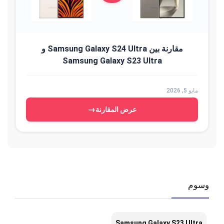
مقارنة بين Samsung Galaxy S24 Ultra و
Samsung Galaxy S23 Ultra
مايو 5, 2026
→
عرض المقارنة
وسوم
,
Samsung Galaxy S23 Ultra