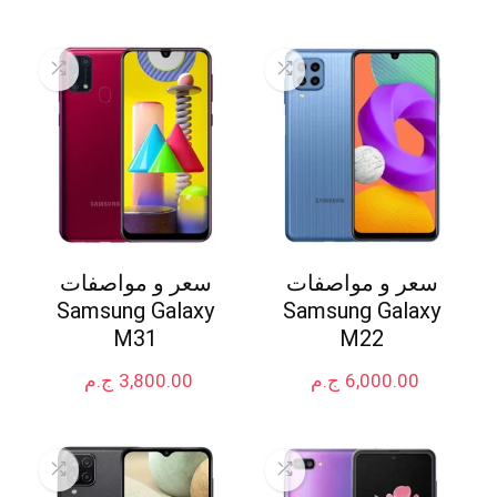
سعر و مواصفات
سعر و مواصفات
Samsung Galaxy
Samsung Galaxy
M31
M22
6,000.00
ج.م
3,800.00
ج.م