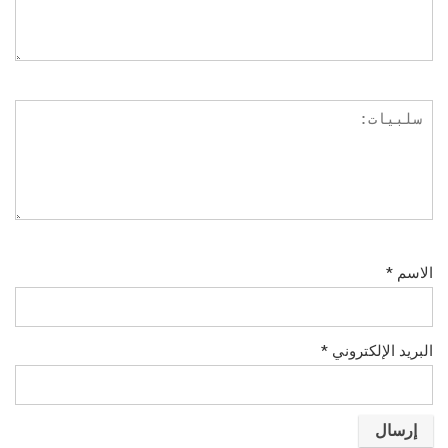
الاسم
*
البريد الإلكتروني
*