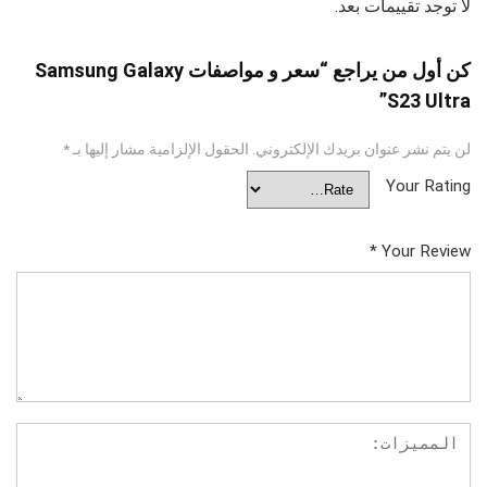
لا توجد تقييمات بعد.
كن أول من يراجع “سعر و مواصفات Samsung Galaxy
S23 Ultra”
لن يتم نشر عنوان بريدك الإلكتروني.
الحقول الإلزامية مشار إليها بـ
*
Your Rating
*
Your Review