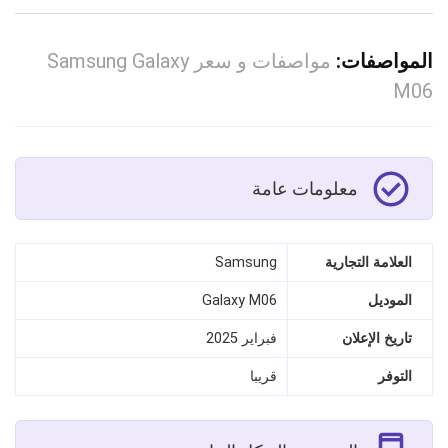
المواصفات:
مواصفات و سعر Samsung Galaxy
M06
معلومات عامة
العلامة التجارية
Samsung
الموديل
Galaxy M06
تاريخ الإعلان
فبراير 2025
التوفر
قريبا