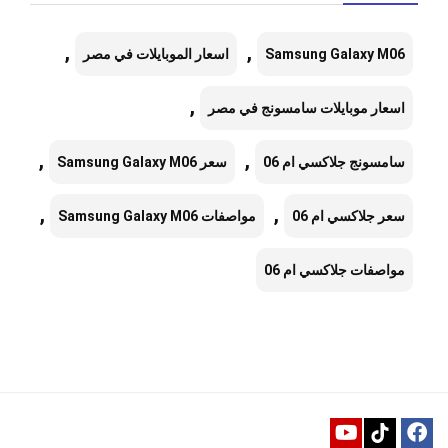
,
,
Samsung Galaxy M06
اسعار الموبايلات في مصر
,
اسعار موبايلات سامسونج في مصر
,
,
سامسونج جلاكسي ام 06
سعر Samsung Galaxy M06
,
,
سعر جلاكسي ام 06
مواصفات Samsung Galaxy M06
مواصفات جلاكسي ام 06