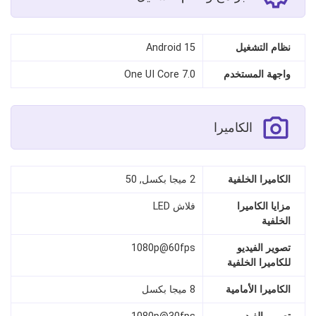
نظام التشغيل
Android 15
واجهة المستخدم
One UI Core 7.0
الكاميرا
الكاميرا الخلفية
2 ميجا بكسل, 50
مزايا الكاميرا
فلاش LED
الخلفية
تصوير الفيديو
1080p@60fps
للكاميرا الخلفية
الكاميرا الأمامية
8 ميجا بكسل