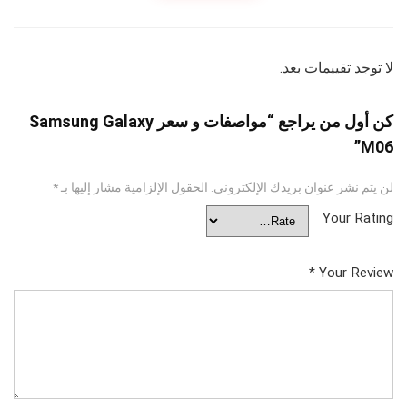
لا توجد تقييمات بعد.
كن أول من يراجع “مواصفات و سعر Samsung Galaxy
M06”
لن يتم نشر عنوان بريدك الإلكتروني.
الحقول الإلزامية مشار إليها بـ
*
Your Rating
*
Your Review