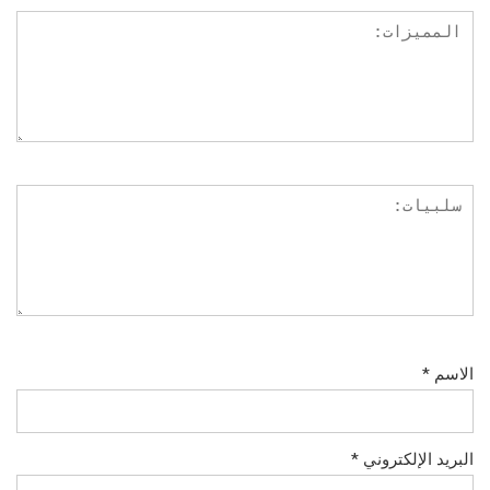
الاسم
*
البريد الإلكتروني
*