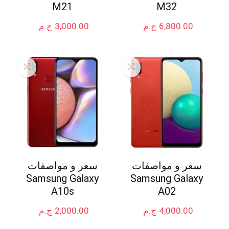
M21
M32
6,800.00
ج.م
3,000.00
ج.م
سعر و مواصفات
سعر و مواصفات
Samsung Galaxy
Samsung Galaxy
A10s
A02
4,000.00
ج.م
2,000.00
ج.م