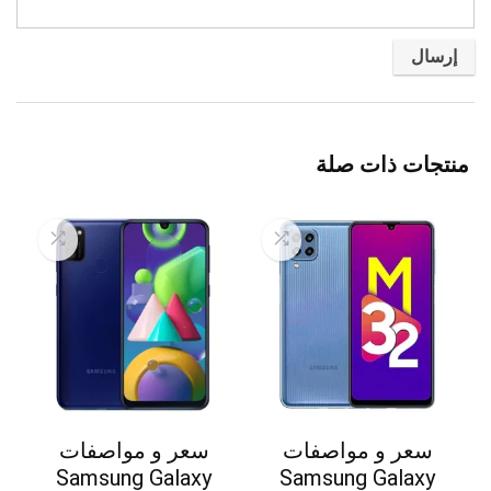
منتجات ذات صلة
سعر و مواصفات
سعر و مواصفات
Samsung Galaxy
Samsung Galaxy