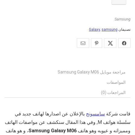
Samsung
تصنيفان
samsung
,
Galaxy
مراجعة موبايل Samsung Galaxy M06
المواصفات
المراجعات (0)
قامت شركة
سامسونج
بالإعلان عن اصدارها لهاتف جديد في
سلسلة هواتف M, وفي هذا المقال سنكشف عن مواصفات الهاتف
ومميزاته و عيوبه وهو هاتف
Samsung Galaxy M06
، و هو هاتف