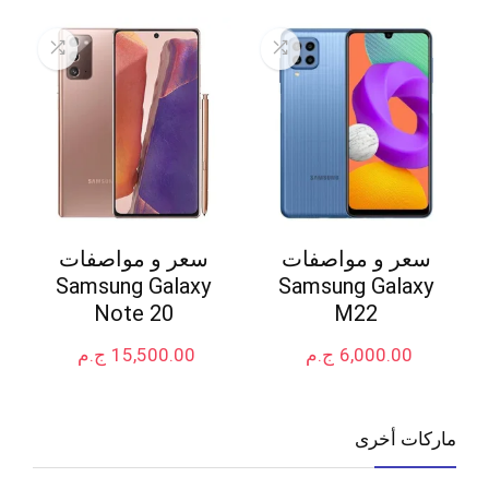
سعر و مواصفات
سعر و مواصفات
Samsung Galaxy
Samsung Galaxy
Note 20
M22
6,000.00
ج.م
15,500.00
ج.م
ماركات أخرى