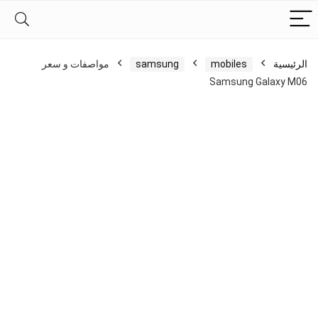
الرئيسية
mobiles
samsung
مواصفات و سعر
Samsung Galaxy M06