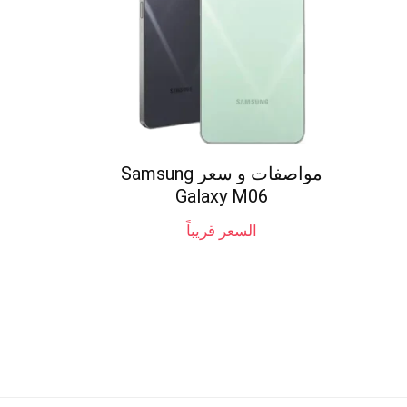
مواصفات و سعر Samsung
Galaxy M06
السعر قريباً