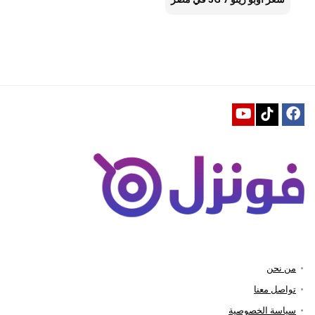
من نحن
تواصل معنا
سياسة الخصوصية