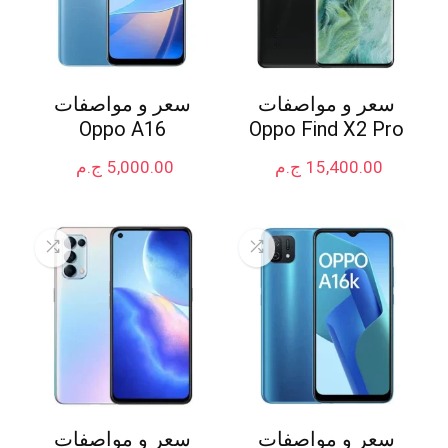
سعر و مواصفات
سعر و مواصفات
Oppo A16
Oppo Find X2 Pro
15,400.00
ج.م
5,000.00
ج.م
سعر و مواصفات
سعر و مواصفات