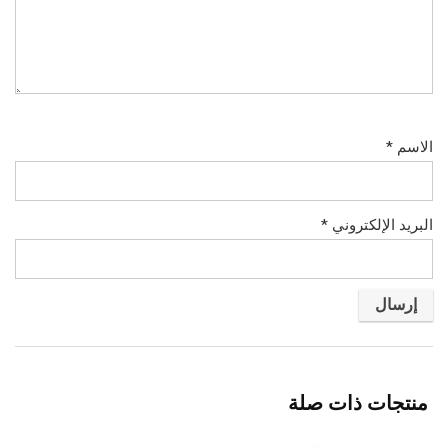
الاسم
*
البريد الإلكتروني
*
منتجات ذات صلة