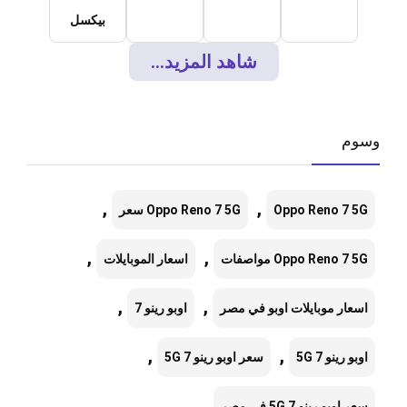
بيكسل
شاهد المزيد...
وسوم
,
,
Oppo Reno 7 5G
Oppo Reno 7 5G سعر
,
,
Oppo Reno 7 5G مواصفات
اسعار الموبايلات
,
,
اسعار موبايلات اوبو في مصر
اوبو رينو 7
,
,
اوبو رينو 7 5G
سعر اوبو رينو 7 5G
سعر اوبو رينو 7 5G في مصر