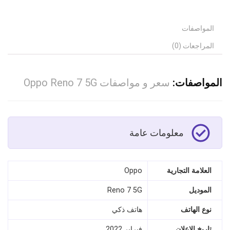
المواصفات
المراجعات (0)
المواصفات:
سعر و مواصفات Oppo Reno 7 5G
معلومات عامة
العلامة التجارية
Oppo
الموديل
Reno 7 5G
نوع الهاتف
هاتف ذكي
تاريخ الإعلان
فبراير 2022