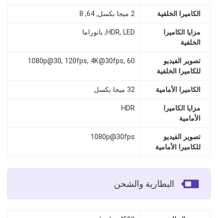
الكاميرا الخلفية
2 ميجا بكسل, 64, 8
مزايا الكاميرا
HDR, LED, بانوراما
الخلفية
تصوير الفيديو
1080p@30, 120fps, 4K@30fps, 60
للكاميرا الخلفية
الكاميرا الأمامية
32 ميجا بكسل
مزايا الكاميرا
HDR
الأمامية
تصوير الفيديو
1080p@30fps
للكاميرا الأمامية
البطارية والشحن