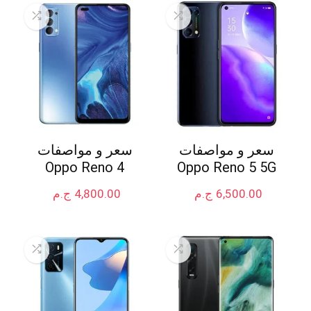
سعر و مواصفات
سعر و مواصفات
Oppo Reno 4
Oppo Reno 5 5G
6,500.00
ج.م
4,800.00
ج.م