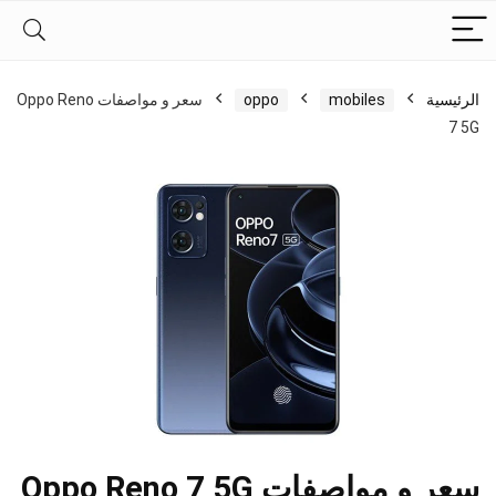
الرئيسية
mobiles
oppo
سعر و مواصفات Oppo Reno
7 5G
سعر و مواصفات Oppo Reno 7 5G