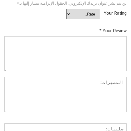
لن يتم نشر عنوان بريدك الإلكتروني.
الحقول الإلزامية مشار إليها بـ
*
Your Rating
*
Your Review