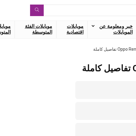
خبر ومعلومة عن
موبايلات
موبايلات الفئة
موبايل
الموبايلات
اقتصادية
المتوسطة
المتوس