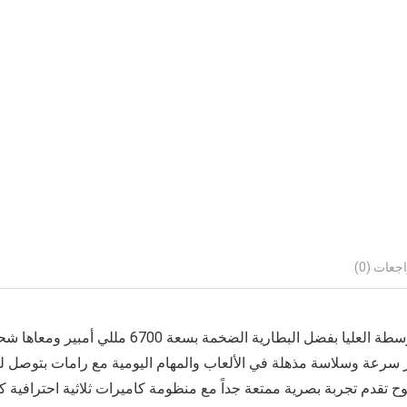
جعات (0)