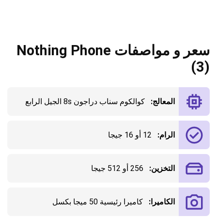
سعر و مواصفات Nothing Phone
(3)
المعالج:
كوالكوم سناب دراجون 8s الجيل الرابع
الرام:
12 أو 16 جيجا
التخزين:
256 أو 512 جيجا
الكاميرا:
كاميرا رئيسية 50 ميجا بكسل