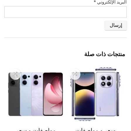
البريد الإلكتروني
*
منتجات ذات صلة
سعر و مواصفات
مواصفات و سعر