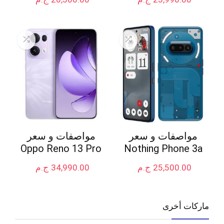
مواصفات و سعر
مواصفات و سعر
Oppo Reno 13 Pro
Nothing Phone 3a
25,500.00
ج.م
34,990.00
ج.م
ماركات أخرى