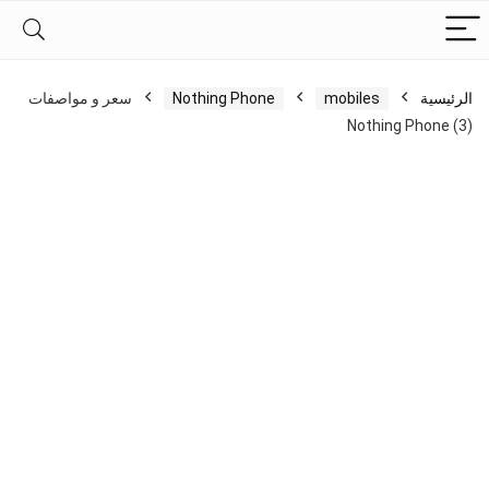
الرئيسية
mobiles
Nothing Phone
سعر و مواصفات
Nothing Phone (3)