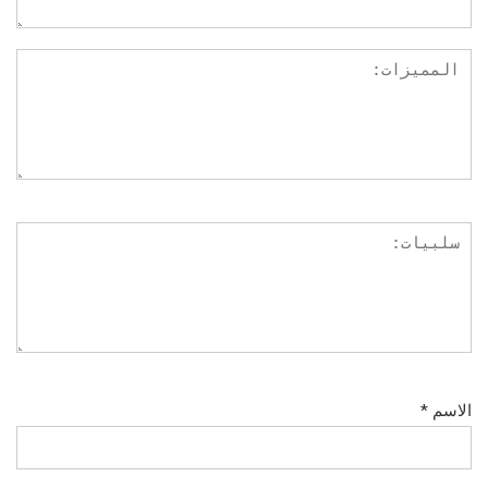
الاسم
*