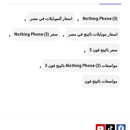
,
,
Nothing Phone (3)
اسعار الموبايلات في مصر
,
,
اسعار موبايلات ناثينج في مصر
سعر Nothing Phone (3)
,
سعر ناثينج فون 3
,
مواصفات Nothing Phone (3)،ناثينج فون 3
مواصفات ناثينج فون