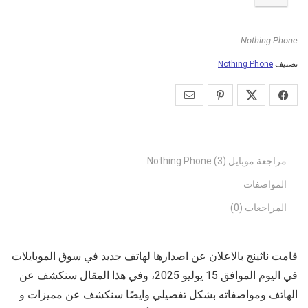
Nothing Phone
تصنيف
Nothing Phone
مراجعة موبايل Nothing Phone (3)
المواصفات
المراجعات (0)
قامت ناثينج بالاعلان عن اصدارها لهاتف جديد في سوق الموبايلات
في اليوم الموافق 15 يوليو 2025، وفي هذا المقال سنكشف عن
الهاتف ومواصفاته بشكل تفصيلي وايضًا سنكشف عن مميزات و