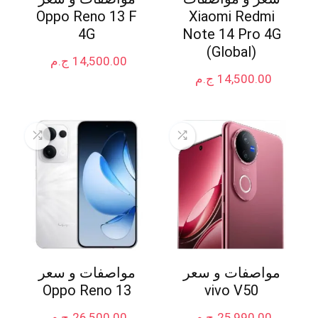
Oppo Reno 13 F
Xiaomi Redmi
4G
Note 14 Pro 4G
(Global)
14,500.00
ج.م
14,500.00
ج.م
مواصفات و سعر
مواصفات و سعر
Oppo Reno 13
vivo V50
25,990.00
ج.م
26,500.00
ج.م