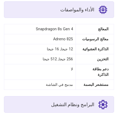
الأداء والمواصفات
المعالج
Snapdragon 8s Gen 4
معالج الرسوميات
Adreno 825
الذاكرة العشوائية
12 جيجا, 16 جيجا
التخزين
256 جيجا, 512 جيجا
دعم بطاقة
لا
الذاكرة
مستشعر البصمة
مدمج في الشاشة
البرامج ونظام التشغيل