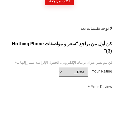
اكتب مراجعة
لا توجد تقييمات بعد.
كن أول من يراجع “سعر و مواصفات Nothing Phone
(3)”
لن يتم نشر عنوان بريدك الإلكتروني.
الحقول الإلزامية مشار إليها بـ
*
Your Rating
*
Your Review